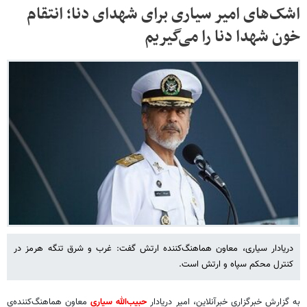
اشک‌های امیر سیاری برای شهدای دنا؛ انتقام
خون شهدا دنا را می‌گیریم
دریادار سیاری، معاون هماهنگ‌کننده ارتش گفت: غرب و شرق تنگه هرمز در
کنترل محکم سپاه و ارتش است.
به گزارش خبرگزاری خبرآنلاین، امیر دریادار
حبیب‌الله سیاری
معاون هماهنگ‌کننده‌ی