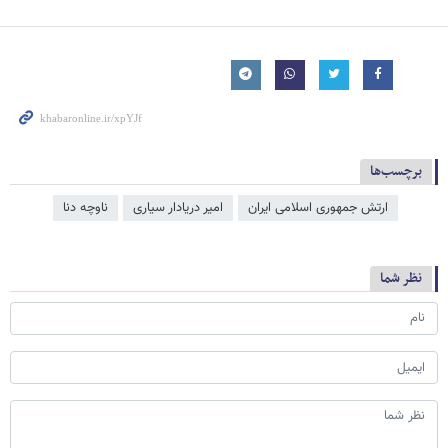
برچسب‌ها
ارتش جمهوری اسلامی ایران
امیر دریادار سیاری
ناوچه دنا
نظر شما