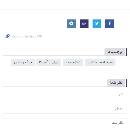
برچسب‌ها
سید احمد خاتمی
نماز جمعه
ایران و آمریکا
جنگ رمضان
نظر شما