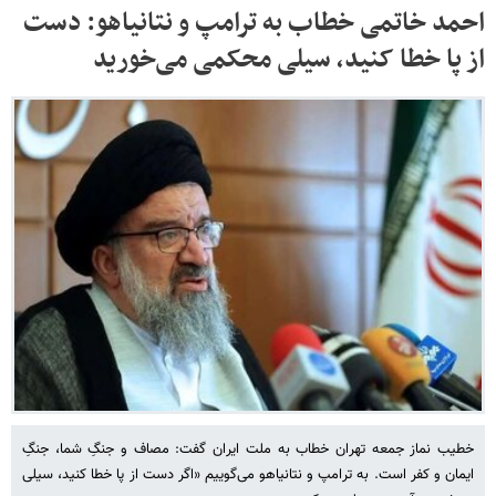
احمد خاتمی خطاب به ترامپ و نتانیاهو: دست
از پا خطا کنید، سیلی محکمی می‌خورید
خطیب نماز جمعه تهران خطاب به ملت ایران گفت: مصاف و جنگِ شما، جنگِ
ایمان و کفر است. به ترامپ و نتانیاهو می‌گوییم «اگر دست از پا خطا کنید، سیلی