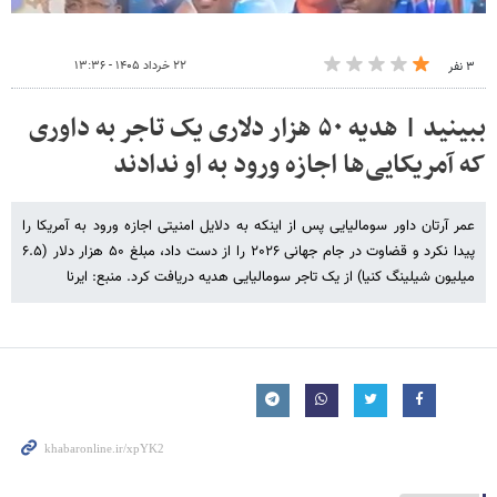
۲۲ خرداد ۱۴۰۵ - ۱۳:۳۶
۳ نفر
ببینید | هدیه ۵۰ هزار دلاری یک تاجر به داوری
که آمریکایی‎‌ها اجازه ورود به او ندادند
عمر آرتان داور سومالیایی پس از اینکه به دلایل امنیتی اجازه ورود به آمریکا را
پیدا نکرد و قضاوت در جام جهانی ۲۰۲۶ را از دست داد، مبلغ ۵۰ هزار دلار (۶.۵
میلیون شیلینگ کنیا) از یک تاجر سومالیایی هدیه دریافت کرد. منبع: ایرنا