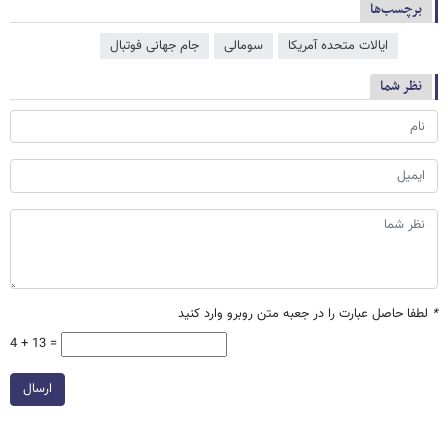
برچسب‌ها
ایالات متحده آمریکا
سومالی
جام جهانی فوتبال
نظر شما
*
لطفا حاصل عبارت را در جعبه متن روبرو وارد کنید
4 + 13 =
ارسال