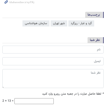
برچسب‌ها
گرد و غبار - ریزگرد
شهر تهران
سازمان هواشناسی
نظر شما
*
لطفا حاصل عبارت را در جعبه متن روبرو وارد کنید
2 + 13 =