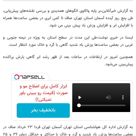
به گزارش خبرآنلاین،بر پایه واکاوی الگوهای همدیدی و بررسی نقشه‌های پیش‌یابی،
طی پنج روز آینده آسمان استان تهران صاف تا کمی ابری در بعضی ساعت‌ها همراه
با افزایش ابر و افزایش وزش باد پیش بینی می شود.
ایسنا در خبری نوشت:طی این مدت در سطح استان به ویژه در نیمه جنوبی و
غربی در بعضی ساعت‌ها وزش باد شدید گاهی با گرد و خاک مورد انتظار است.
همچنین امروز در ارتفاعات در ساعات بعد از ظهر رشد ابر گاهی بارش پراکنده
پیش‌بینی می‌شود.
ابزار کامل برای اصلاح مو و
صورت (قیمت رو ببینی باور
نمیکنی!)
باتخفیف بخر
به گزارش اداره کل هواشناسی استان تهران آسمان تهران فردا ۲۳ خرداد صاف در
بعضی ساعت‌ها وزش باد شدید و گرد و خاک با حداکثر و حداقل دمای ۳۶ و ۲۵