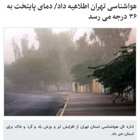
هواشناسی تهران اطلاعیه داد/ دمای پایتخت به
۳۶ درجه می رسد
اداره کل هواشناسی استان تهران از افزایش ابر و وزش باد و گرد و خاک برای
استان خبر داد.