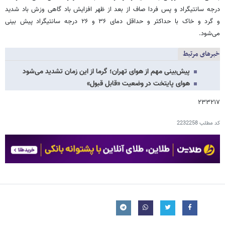
درجه سانتیگراد و پس فردا صاف از بعد از ظهر افزایش باد گاهی وزش باد شدید
و گرد و خاک با حداکثر و حداقل دمای ۳۶ و ۲۶ درجه سانتیگراد پیش بینی
می‌شود.
خبرهای مرتبط
پیش‌بینی مهم از هوای تهران؛ گرما از این زمان تشدید می‌شود
هوای پایتخت در وضعیت «قابل قبول»
۲۳۳۲۱۷
کد مطلب
2232258