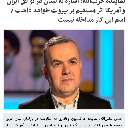
نماینده حزب‌الله: اشاره به لبنان در توافق ایران
و آمریکا اثر مستقیم بر بیروت خواهد داشت /
اسم این کار مداخله نیست
حسن فضل‌الله، نماینده فراکسیون وفاداری به مقاومت در پارلمان لبنان امروز
جمعه با بیان اینکه ایران بر گنجاندن پرونده لبنان در توافق با آمریکا اصرار