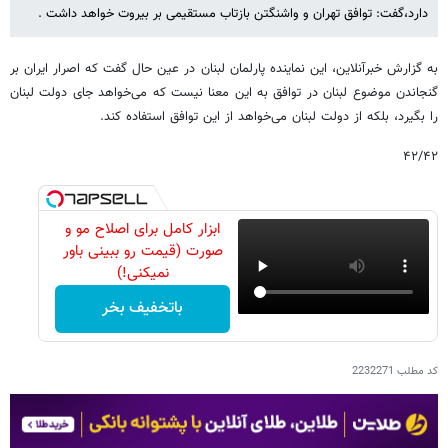
دارد،گفت: توافق تهران و واشنگتن بازتاب مستقیمی بر بیروت خواهد داشت .
به گزارش خبرآنلاین، این نماینده پارلمان لبنان در عین حال گفت که اصرار ایران بر
گنجاندن موضوع لبنان در توافق به این معنا نیست که می‌خواهد جای دولت لبنان
را بگیرد، بلکه از دولت لبنان می‌خواهد از این توافق استفاده کند.
۴۲/۴۲
ابزار کامل برای اصلاح مو و
صورت (قیمت رو ببینی باور
نمیکنی!)
باتخفیف بخر
کد مطلب
2232271