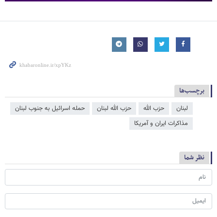
برچسب‌ها
لبنان
حزب الله
حزب الله لبنان
حمله اسرائیل به جنوب لبنان
مذاکرات ایران و آمریکا
نظر شما