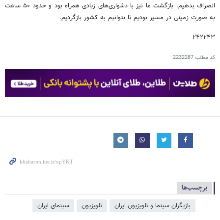
انصراف بدهیم. بازگشت ما نیز با دشواری‌های زیادی همراه بود و حدود ۵۰ ساعت
به صورت زمینی در مسیر بودیم تا بتوانیم به کشور بازگردیم.
۲۴۲۲۴۳
کد مطلب
2232287
برچسب‌ها
بازیگران سینما و تلویزیون ایران
تلویزیون
سینمای ایران