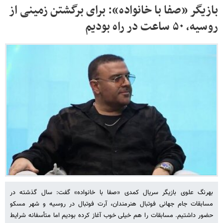
بازیگر «صفا با خانواده»: برای برگشتن زمینی از
روسیه، ۵۰ ساعت در راه بودیم
بهرنگ علوی بازیگر سریال کمدی «صفا با خانواده» گفت: سال گذشته در
مسابقات جام جهانی فوتبال هنرمندان، آرت فوتبال در روسیه و شهر مسکو
حضور داشتیم. مسابقات را هم خیلی خوب آغاز کرده بودیم اما متأسفانه شرایط