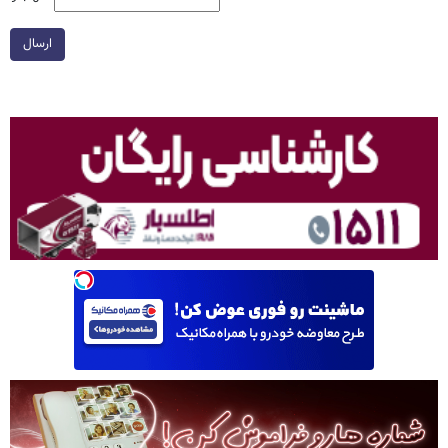
ارسال