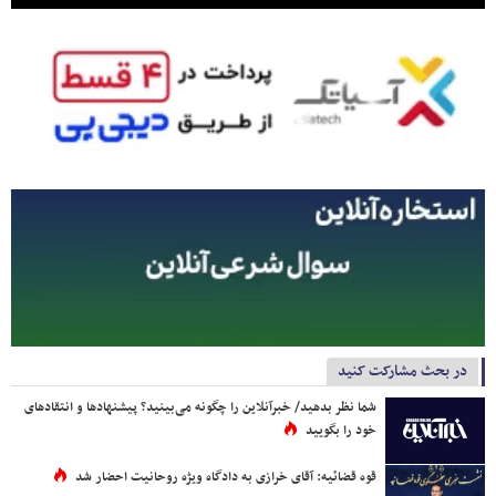
در بحث مشارکت کنید
شما نظر بدهید/ خبرآنلاین را چگونه می‌بینید؟ پیشنهادها و انتقادهای
خود را بگویید
قوه قضائیه: آقای خرازی به دادگاه ویژه روحانیت احضار شد