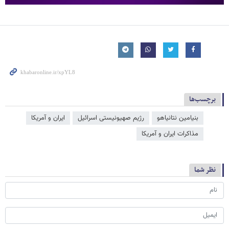
برچسب‌ها
بنیامین نتانیاهو
رژیم صهیونیستی اسرائیل
ایران و آمریکا
مذاکرات ایران و آمریکا
نظر شما