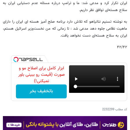
ایران تکرار کرد و مدعی شد: ما و ترامپ درباره مسئله عدم دستیابی ایران به
سلاح هسته‌ای توافق نظر داریم.
به نوشته تسنیم نتانیاهو که تلاش دارد برنامه صلح آمیز هسته ای ایران را دارای
ماهیت نظامی جلوه دهد مدعی شد : تا زمانی که من نخست‌وزیر اسرائیل هستم،
ایران به سلاح هسته‌ای دست نخواهد یافت.
۴۲/۴۲
ابزار کامل برای اصلاح مو و
صورت (قیمت رو ببینی باور
نمیکنی!)
باتخفیف بخر
کد مطلب
2232299