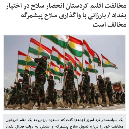
مخالفت اقلیم کردستان انحصار سلاح در اختیار
بغداد / بارزانی با واگذاری سلاح پیشمرگه
مخالف است
یک سیاستمدار کرد امروز (جمعه) گفت که مسعود بارزانی به یک مقام آمریکایی
مخالفت خود را درباره تحویل سلاح پیشمرگه و آسایش به دولت فدرال بغداد