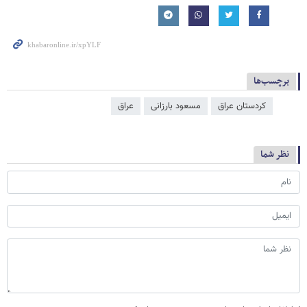
برچسب‌ها
کردستان عراق
مسعود بارزانی
عراق
نظر شما