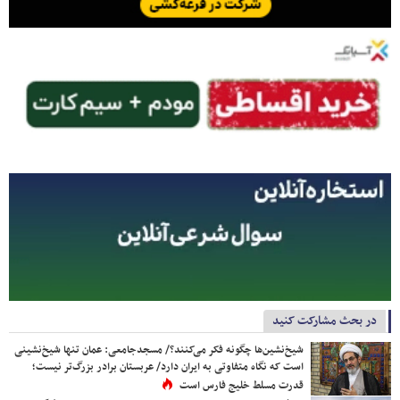
در بحث مشارکت کنید
شیخ‌نشین‌ها چگونه فکر می‌کنند؟/ مسجدجامعی: عمان تنها شیخ‌نشینی
است که نگاه متفاوتی به ایران دارد/ عربستان برادر بزرگ‌تر نیست؛
قدرت مسلط خلیج فارس است