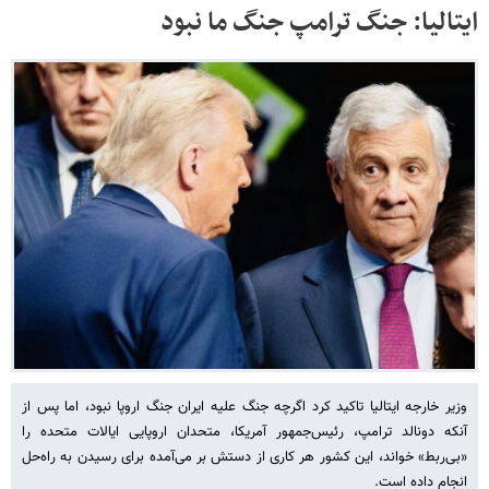
ایتالیا: جنگ ترامپ جنگ ما نبود
وزیر خارجه ایتالیا تاکید کرد اگرچه جنگ علیه ایران جنگ اروپا نبود، اما پس از
آنکه دونالد ترامپ، رئیس‌جمهور آمریکا، متحدان اروپایی ایالات متحده را
«بی‌ربط» خواند، این کشور هر کاری از دستش بر می‌آمده برای رسیدن به راه‌حل
انجام داده است.