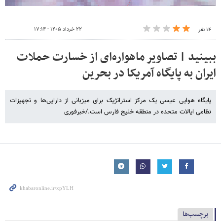
۲۲ خرداد ۱۴۰۵ - ۱۷:۱۴
۱۴ نفر
ببینید | تصاویر ماهواره‌ای از خسارت حملات
ایران به پایگاه آمریکا در بحرین
پایگاه هوایی عیسی یک مرکز استراتژیک برای میزبانی از دارایی‌ها و تجهیزات
نظامی ایالات متحده در منطقه خلیج فارس است./خبرفوری
برچسب‌ها