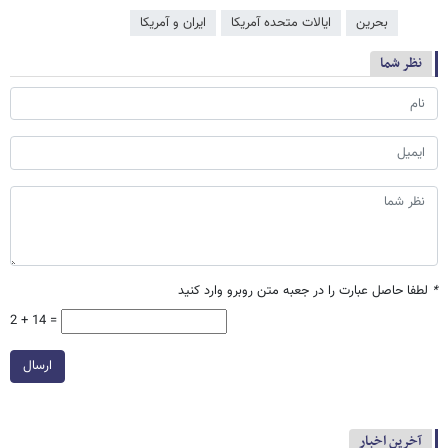
بحرین
ایالات متحده آمریکا
ایران و آمریکا
نظر شما
*
لطفا حاصل عبارت را در جعبه متن روبرو وارد کنید
2 + 14 =
ارسال
آخرین اخبار