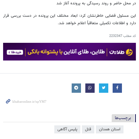
در محل حاضر و روند رسیدگی به پرونده آغاز شد
این مسئول قضایی خاطرنشان کرد: ابعاد مختلف این پرونده در دست بررسی قرار
دارد و اطلاعات تکمیلی متعاقباً اعلام خواهد شد.
کد مطلب
2232347
برچسب‌ها
استان همدان
قتل
پلیس آگاهی