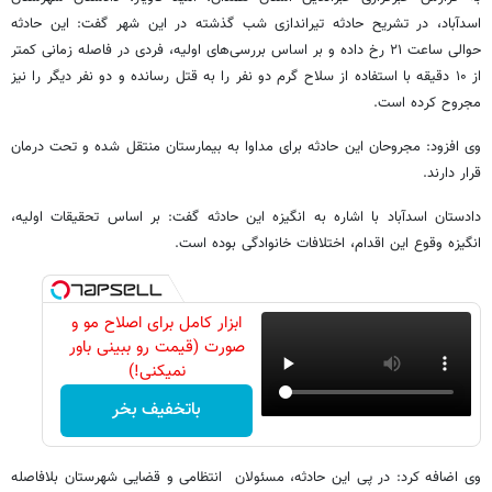
اسدآباد، در تشریح حادثه تیراندازی شب گذشته در این شهر گفت: این حادثه
حوالی ساعت ۲۱ رخ داده و بر اساس بررسی‌های اولیه، فردی در فاصله زمانی کمتر
از ۱۰ دقیقه با استفاده از سلاح گرم دو نفر را به قتل رسانده و دو نفر دیگر را نیز
مجروح کرده است.
وی افزود: مجروحان این حادثه برای مداوا به بیمارستان منتقل شده‌ و تحت درمان
قرار دارند.
دادستان اسدآباد با اشاره به انگیزه این حادثه گفت: بر اساس تحقیقات اولیه،
انگیزه وقوع این اقدام، اختلافات خانوادگی بوده است.
ابزار کامل برای اصلاح مو و
صورت (قیمت رو ببینی باور
نمیکنی!)
باتخفیف بخر
وی اضافه کرد: در پی این حادثه، مسئولان انتظامی و قضایی شهرستان بلافاصله