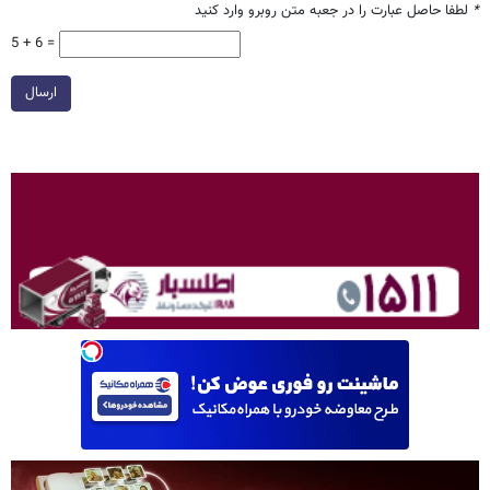
*
لطفا حاصل عبارت را در جعبه متن روبرو وارد کنید
5 + 6 =
ارسال