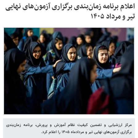
اعلام برنامه زمان‌بندی برگزاری آزمون‌های نهایی
تیر و مرداد ۱۴۰۵
مرکز ارزشیابی و تضمین کیفیت نظام آموزش و پرورش، برنامه زمان‌بندی
برگزاری آزمون‌های نهایی تیر و مردادماه ۱۴۰۵ را اعلام کرد.