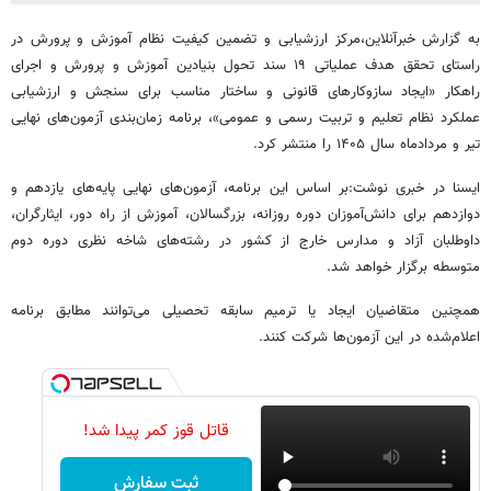
به گزارش خبرآنلاین،مرکز ارزشیابی و تضمین کیفیت نظام آموزش و پرورش در
راستای تحقق هدف عملیاتی ۱۹ سند تحول بنیادین آموزش و پرورش و اجرای
راهکار «ایجاد سازوکارهای قانونی و ساختار مناسب برای سنجش و ارزشیابی
عملکرد نظام تعلیم و تربیت رسمی و عمومی»، برنامه زمان‌بندی آزمون‌های نهایی
تیر و مردادماه سال ۱۴۰۵ را منتشر کرد.
ایسنا در خبری نوشت:بر اساس این برنامه، آزمون‌های نهایی پایه‌های یازدهم و
دوازدهم برای دانش‌آموزان دوره روزانه، بزرگسالان، آموزش از راه دور، ایثارگران،
داوطلبان آزاد و مدارس خارج از کشور در رشته‌های شاخه نظری دوره دوم
متوسطه برگزار خواهد شد.
همچنین متقاضیان ایجاد یا ترمیم سابقه تحصیلی می‌توانند مطابق برنامه
اعلام‌شده در این آزمون‌ها شرکت کنند.
قاتل قوز کمر پیدا شد!
ثبت سفارش