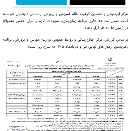
مرکز ارزشیابی و تضمین کیفیت نظام آموزش و پرورش از تمامی داوطلبان خواسته
است ضمن مطالعه دقیق برنامه زمان‌بندی، تمهیدات لازم را برای حضور به‌موقع
در آزمون‌ها مدنظر قرار دهند.
براساس گزارش مرکز اطلاع‌رسانی و روابط عمومی وزارت آموزش و پرورش، برنامه
زمان‌بندی آزمون‌های نهایی تیر و مردادماه ۱۴۰۵ به شرح زیر است: