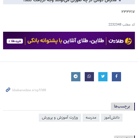
مدارس دولتی در چه صورتی می‌توانند وجه دریافت کنند؟
۲۳۳۲۱۷
کد مطلب
2232348
برچسب‌ها
دانش‌آموز
مدرسه
وزارت آموزش و پرورش