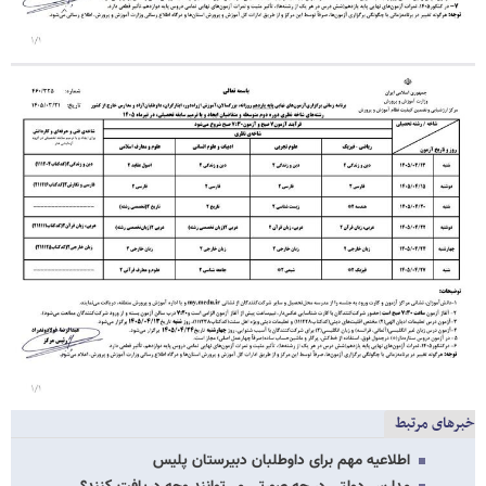
خبرهای مرتبط
اطلاعیه مهم برای داوطلبان دبیرستان پلیس