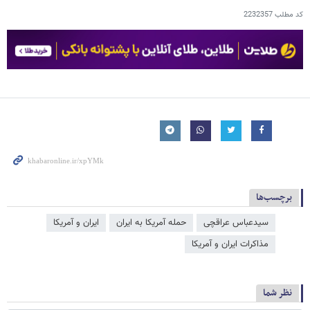
کد مطلب
2232357
برچسب‌ها
سیدعباس عراقچی
حمله آمریکا به ایران
ایران و آمریکا
مذاکرات ایران و آمریکا
نظر شما