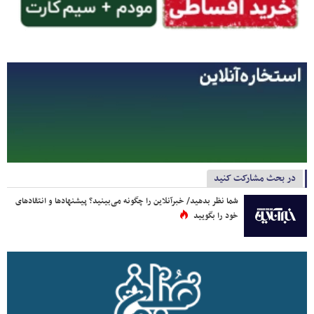
در بحث مشارکت کنید
شما نظر بدهید/ خبرآنلاین را چگونه می‌بینید؟ پیشنهادها و انتقادهای
خود را بگویید