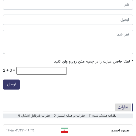
*
لطفا حاصل عبارت را در جعبه متن روبرو وارد کنید
2 + 0 =
ارسال
نظرات
نظرات منتشر شده: 7
نظرات در صف انتشار: 0
نظرات غیرقابل انتشار: 6
محمود احمدی
۱۹:۳۵ - ۱۴۰۵/۰۳/۲۲