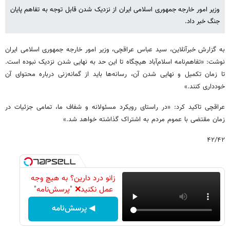
وزیر امور خارجه جمهوری اسلامی ایران از نزدیک شدن قابل توجه به تفاهم پایان
جنگ خبر داد.
به گزارش خبرآنلاین، سید عباس عراقچی، وزیر امور خارجه جمهوری اسلامی ایران
نوشت: «تفاهم‌نامه اسلام‌آباد هیچگاه تا این حد به نهایی شدن نزدیک نبوده است.
تا زمان تکمیل و نهایی شدن آن، رسانه‌ها باید از گمانه‌زنی درباره محتوای آن
خودداری کنند.»
عراقچی تاکید کرد: «در راستای رویکرد مسئولانه و شفاف ما، تمامی جزئیات در
زمان مقتضی با عموم مردم به اشتراک گذاشته خواهد شد.»
۴۲/۴۲
زانو درد دارین؟ به هیچ وجه
عمل نکنید❌ "پرسش‌نامه"
◀ پرسش‌نامه