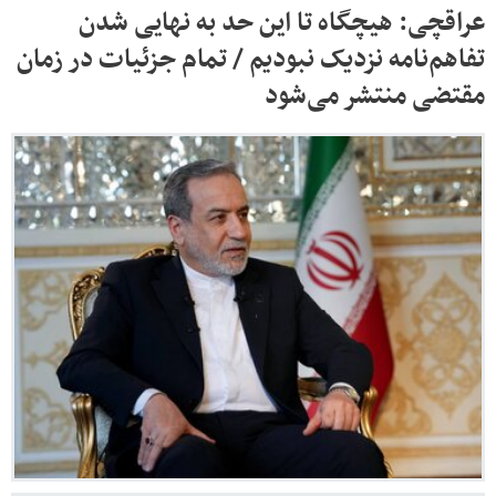
عراقچی: هیچگاه تا این حد به نهایی شدن
تفاهم‌نامه نزدیک نبودیم / تمام جزئیات در زمان
مقتضی منتشر می‌شود