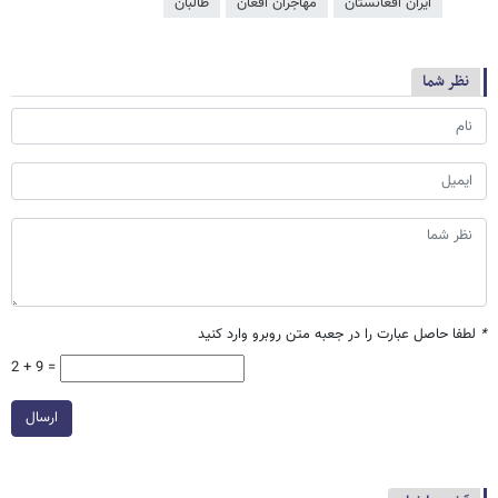
ایران افغانستان
مهاجران افغان
طالبان
نظر شما
*
لطفا حاصل عبارت را در جعبه متن روبرو وارد کنید
2 + 9 =
ارسال