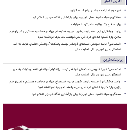
آخرین اخبار
خبر مهم نماینده مجلس برای گندم کاران
سخنگوی سپاه «شرط اصلی ایران» برای بازگشایی تنگه هرمز را اعلام کرد
وزارت دفاع یک بیانیه صادر کرد + جزئیات
روایت پزشکیان از جلسه با رهبر شهید درباره استیضاح وزرا/ در محاصره هستیم و نمی‌توانیم
بنزین وارد کنیم/ عده‌ای در داخل نمی‌خواهند تحریم‌ها برداشته شود
اختصاصی/ تایید تلویحی استعفای ذوالقدر توسط پزشکیان/ واکنش اعضای دولت به خبر
استعفای دبیر شورای عالی امنیت ملی
پربیننده‌ترین
اختصاصی/ تایید تلویحی استعفای ذوالقدر توسط پزشکیان/ واکنش اعضای دولت به خبر
استعفای دبیر شورای عالی امنیت ملی
روایت پزشکیان از جلسه با رهبر شهید درباره استیضاح وزرا/ در محاصره هستیم و نمی‌توانیم
بنزین وارد کنیم/ عده‌ای در داخل نمی‌خواهند تحریم‌ها برداشته شود
سخنگوی سپاه «شرط اصلی ایران» برای بازگشایی تنگه هرمز را اعلام کرد