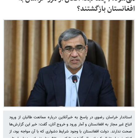
افغانستان بازگشتند؟
استاندار خراسان رضوی در پاسخ به خبرآنلاین درباره ممانعت طالبان از ورود
اتباع غیر مجاز به افغانستان و آمار ورود و خروج آنان، گفت: خیر این گزارش‌ها
صحت ندارند. دولت افغانستان با وجود شرایط دشواری که با آن مواجه بود، از