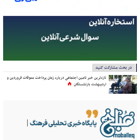
در بحث مشارکت کنید
تازه‌ترین خبر تامین اجتماعی درباره زمان پرداخت معوقات فروردین و
اردیبهشت بازنشستگان