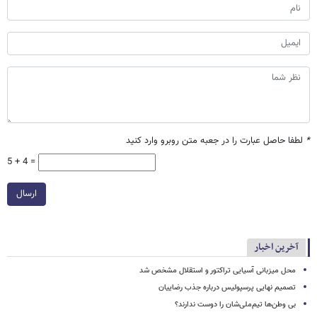
*
لطفا حاصل عبارت را در جعبه متن روبرو وارد کنید
5 + 4 =
ارسال
آخرین اخبار
محل میزبانی آسیایی تراکتور و استقلال مشخص شد
تصمیم نهایی پرسپولیس درباره جذب رضاییان
بی وطن‌ها تیم‌ملی‌شان را دوست ندارند؟