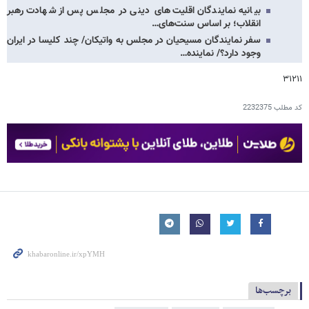
بیانیه نمایندگان اقلیت‌های دینی در مجلس پس از شهادت رهبر
انقلاب؛ بر اساس سنت‌های…
سفر نمایندگان مسیحیان در مجلس به واتیکان/ چند کلیسا در ایران
وجود دارد؟/ نماینده…
۳۱۲۱۱
کد مطلب
2232375
برچسب‌ها