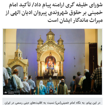
شورای خلیفه گری ارامنه پیام داد/ تأکید امام
خمینی بر حقوق شهروندی پیروان ادیان الهی از
میراث ماندگار ایشان است
در این پیام، به نگاه امام خمینی(س) نسبت به اقلیت‌های دینی رسمی در ایران