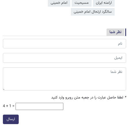
ارامنه ایران
مسیحیت
امام خمینی
سالگرد ارتحال امام خمینی
نظر شما
*
لطفا حاصل عبارت را در جعبه متن روبرو وارد کنید
4 + 1 =
ارسال