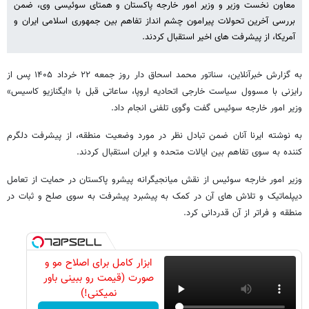
معاون نخست وزیر و وزیر امور خارجه پاکستان و همتای سوئیسی وی، ضمن
بررسی آخرین تحولات پیرامون چشم انداز تفاهم بین جمهوری اسلامی ایران و
آمریکا، از پیشرفت های اخیر استقبال کردند.
به گزارش خبرآنلاین، سناتور محمد اسحاق دار روز جمعه ۲۲ خرداد ۱۴۰۵ پس از
رایزنی با مسوول سیاست خارجی اتحادیه اروپا، ساعاتی قبل با «ایگنازیو کاسیس»
وزیر امور خارجه سوئیس گفت وگوی تلفنی انجام داد.
به نوشته ایرنا آنان ضمن تبادل نظر در مورد وضعیت منطقه، از پیشرفت دلگرم
کننده به سوی تفاهم بین ایالات متحده و ایران استقبال کردند.
وزیر امور خارجه سوئیس از نقش میانجیگرانه پیشرو پاکستان در حمایت از تعامل
دیپلماتیک و تلاش های آن در کمک به پیشبرد پیشرفت به سوی صلح و ثبات در
منطقه و فراتر از آن قدردانی کرد.
ابزار کامل برای اصلاح مو و
صورت (قیمت رو ببینی باور
نمیکنی!)