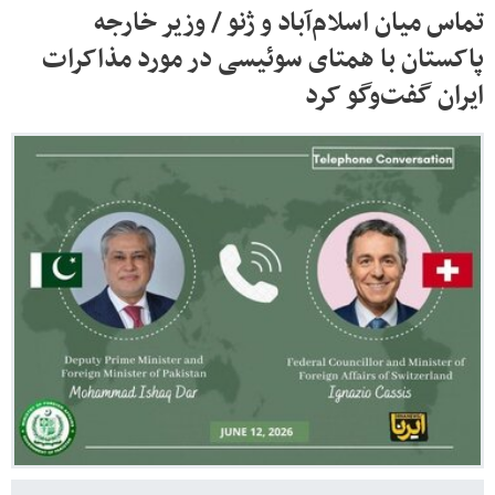
تماس میان اسلام‌آباد و ژنو / وزیر خارجه
پاکستان با همتای سوئیسی در مورد مذاکرات
ایران گفت‌وگو کرد