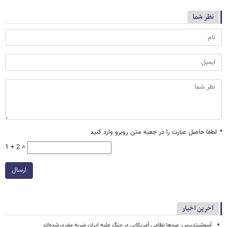
نظر شما
*
لطفا حاصل عبارت را در جعبه متن روبرو وارد کنید
1 + 2 =
ارسال
آخرین اخبار
آسوشیتدپرس: صدها نظامی آمریکایی در جنگ علیه ایران ضربه مغزی شده‌اند