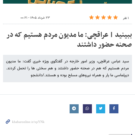
۲۳ خرداد ۱۴۰۵ - ۰۰:۲۱
۱ نفر
ببینید | عراقچی: ما مدیون مردم هستیم که در
صحنه حضور داشتند
سید عباس عراقچی، وزیر امور خارجه در گفتگوی ویژه خبری گفت: ما مدیون
مردم هستیم که هم در صحنه حضور داشتند و هم سختی ها را تحمل کردند.
دیپلماسی ما یار و همراه نیروهای مسلح بوده و هستند./دانشجو