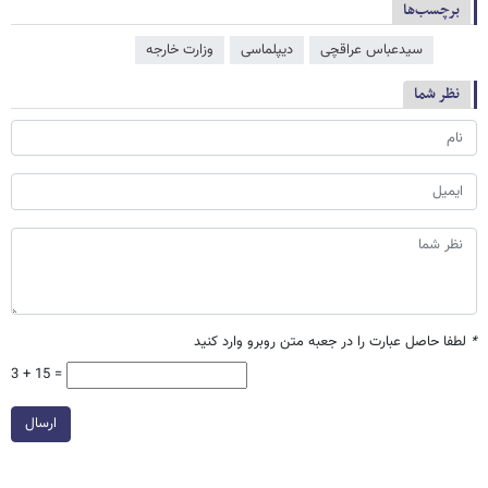
برچسب‌ها
سیدعباس عراقچی
دیپلماسی
وزارت خارجه
نظر شما
*
لطفا حاصل عبارت را در جعبه متن روبرو وارد کنید
3 + 15 =
ارسال