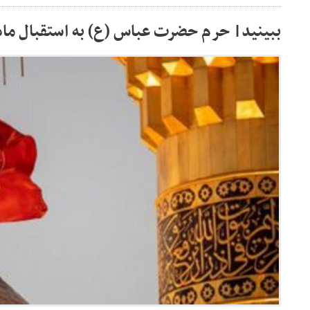
ببینید| حرم حضرت عباس (ع) به استقبال ما