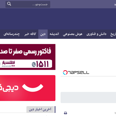
و
ریخ
دانش و فناوری
هوش مصنوعی
اندیشه
دین
کافه خبر
چندرسانه‌ای
آخرین اخبار دین