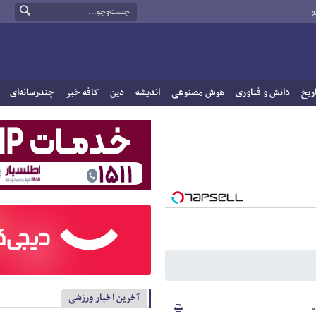
و
ریخ
دانش و فناوری
هوش مصنوعی
اندیشه
دین
کافه خبر
چندرسانه‌ای
آخرین اخبار ورزشی