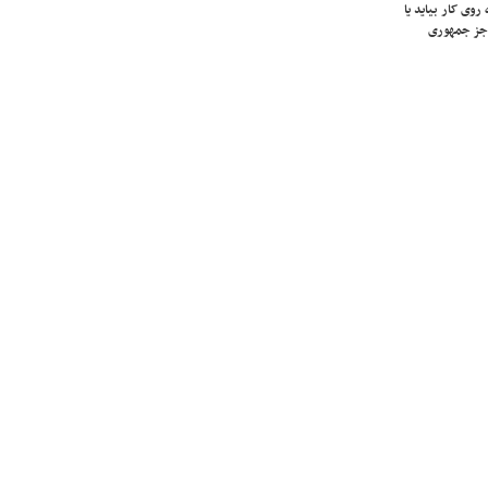
روی کار بیاید یا
جز جمهوری