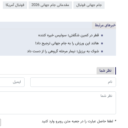
جام جهانی فوتبال
مقدماتی جام جهانی 2026
فوتبال آمریکا
خبرهای مرتبط
قطر در کمین شگفتی؛ سوئیس خیره کننده
هالند این ورزش را به جام جهانی ترجیح داد!
شوک به برزیل؛ نیمار مرحله گروهی را از دست داد
نظر شما
*
لطفا حاصل عبارت را در جعبه متن روبرو وارد کنید