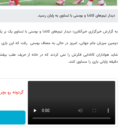
دیدار تیم‌های کانادا و بوسنی با تساوی به پایان رسید.
به گزارش خبرگزاری خبرآنلاین؛ دیدار تیم‌های کانادا و بوسنی با تساوی یک بر ی
دومین میزبان جام جهانی، امروز در حالی به مصاف بوسنی رفت که این بازی با 
شاید هواداران کانادایی فکرش را نمی کردند که در خانه از حریف عقب بیفتند 
دقیقه پایانی بازی را مساوی کنند.