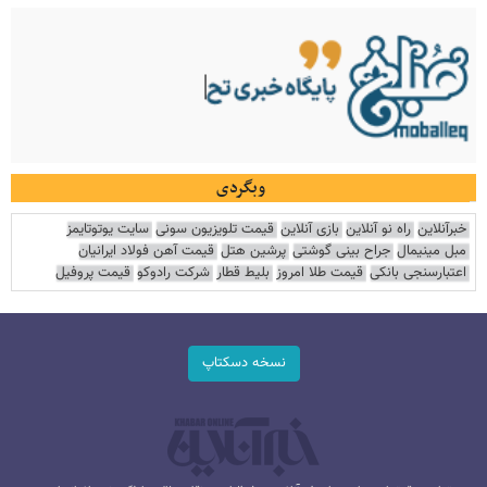
وبگردی
خبرآنلاین
راه نو آنلاین
بازی آنلاین
قیمت تلویزیون سونی
سایت یوتوتایمز
مبل مینیمال
جراح بینی گوشتی
پرشین هتل
قیمت آهن فولاد ایرانیان
اعتبارسنجی بانکی
قیمت طلا امروز
بلیط قطار
شرکت رادوکو
قیمت پروفیل
نسخه دسکتاپ