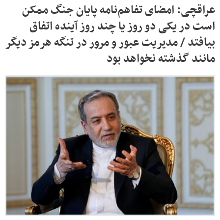
عراقچی: امضای تفاهم‌نامه پایان جنگ ممکن
است در یکی دو روز یا چند روز آینده اتفاق
بیافتد / مدیریت عبور و مرور در تنگه هرمز دیگر
مانند گذشته نخواهد بود