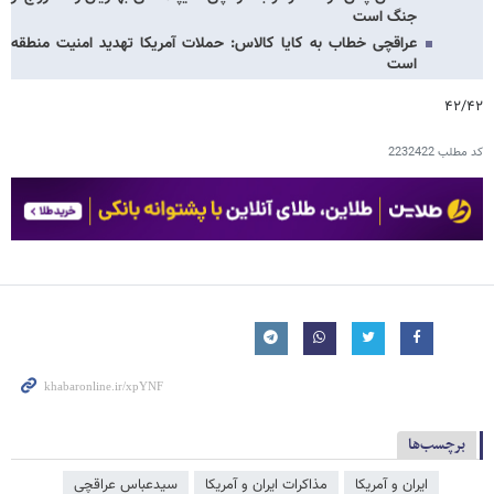
جنگ است
عراقچی خطاب به کایا کالاس: حملات آمریکا تهدید امنیت منطقه
است
۴۲/۴۲
کد مطلب
2232422
برچسب‌ها
ایران و آمریکا
مذاکرات ایران و آمریکا
سیدعباس عراقچی