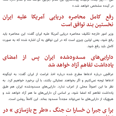
در آینده مشخص خواهد شد.»
رفع کامل محاصره دریایی آمریکا علیه ایران
نخستین بند توافق است
وزیر امور خارجه تکلیف محاصره دریایی آمریکا علیه ایران گفت: این محاصره باید
رفع شود، یعنی اولین چیزی است که در این توافق به آن اشاره شده که به صورت
کامل باید رفع شود.
دارایی‌های مسدودشده ایران پس از امضای
یادداشت تفاهم آزاد خواهد شد
عراقچی درباره ادعاها مطرح شده درباره اخذ غرامت از ایران گفت: به اینگونه
ادعاها توجه نمی‌کنیم و اگر بخواهند عملیاتی بکنند، با آن برخورد خواهیم کرد. به
نظر ما این اصولاً محلی از اعراب ندارد. دارایی‌های مسدودشده ایران هم طبق
یادداشت تفاهم که امضا شود، بر اساس آن دارایی‌های ما هم آزاد خواهد شد و
هیچ‌یک از دارایی‌های ما نمی‌تواند مجدداً مسدود بماند. این کاملاً روشن است.
برای جبران خسارات جنگ، «طرح بازسازی» در