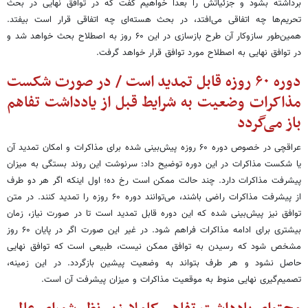
برداشته بشود و جزئیاتش را بعداً خواهیم گفت که در توافق نهایی در بحث
تحریم‌ها چه اتفاقی می‌افتد، در بحث هسته‌ای چه اتفاقی قرار است بیفتد.
همین‌طور سازوکار آن طرح بازسازی در این ۶۰ روز به اصطلاح بحث خواهد شد و
در توافق نهایی به اصطلاح مورد توافق قرار خواهد گرفت.
دوره ۶۰ روزه قابل تمدید است / در صورت شکست
مذاکرات وضعیت به شرایط قبل از یادداشت تفاهم
باز می‌گردد
عراقچی در خصوص دوره ۶۰ روزه پیش‌بینی شده برای مذاکرات و امکان تمدید آن
یا شکست مذاکرات در این دوره توضیح داد: سرنوشت این روند بستگی به میزان
پیشرفت مذاکرات دارد. چند حالت ممکن است رخ ده؛ اول اینکه اگر هر دو طرف
از پیشرفت مذاکرات راضی باشند، می‌توانند دوره ۶۰ روزه را تمدید کنند. در متن
توافق نیز پیش‌بینی شده که این دوره قابل تمدید است تا در صورت نیاز، زمان
بیشتری برای ادامه مذاکرات فراهم شود. در غیر این صورت اگر در پایان ۶۰ روز
مشخص شود که رسیدن به توافق ممکن نیست، طبیعی است که توافق نهایی
حاصل نشود و هر طرف بتواند به وضعیت پیشین بازگردد. در این زمینه،
تصمیم‌گیری نهایی منوط به موقعیت مذاکرات و میزان پیشرفت آن است.