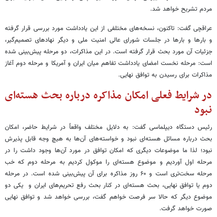
مردم تشریح خواهد شد.
عراقچی گفت: تاکنون، نسخه‌های مختلفی از این یادداشت مورد بررسی قرار گرفته
و بارها و بارها در جلسات شورای عالی امنیت ملی و دیگر نهادهای تصمیم‌گیر،
جزئیات آن مورد بحث قرار گرفته است. در این مذاکرات، دو مرحله پیش‌بینی شده
است: مرحله نخست امضای یادداشت تفاهم میان ایران و آمریکا و مرحله دوم آغاز
مذاکرات برای رسیدن به توافق نهایی.
در شرایط فعلی امکان مذاکره درباره بحث هسته‌ای
نبود
رئیس دستگاه دیپلماسی گفت: به دلایل مختلف واقعاً در شرایط حاضر، امکان
بحث درباره مسائل هسته‌ای نبود و خواسته‌های آن‌ها به هیچ وجه قابل پذیرش
نبود؛ لذا ما موضوعات دیگری که امکان توافق در مورد آن‌ها وجود داشت را در
مرحله اول آوردیم و موضوع هسته‌ای را موکول کردیم به مرحله دوم که خب
مرحله سخت‌تری است و ۶۰ روز مذاکره برای آن پیش‌بینی شده است. در مرحله
دوم یا توافق نهایی، بحث هسته‌ای در کنار بحث رفع تحریم‌های ایران و یکی دو
موضوع دیگر که حالا سر فرصت خواهم گفت، بررسی خواهد شد و توافق نهایی
صورت خواهد گرفت.