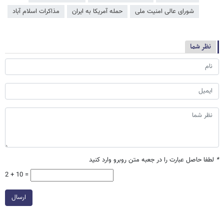
شورای عالی امنیت ملی
حمله آمریکا به ایران
مذاکرات اسلام آباد
نظر شما
*
لطفا حاصل عبارت را در جعبه متن روبرو وارد کنید
2 + 10 =
ارسال