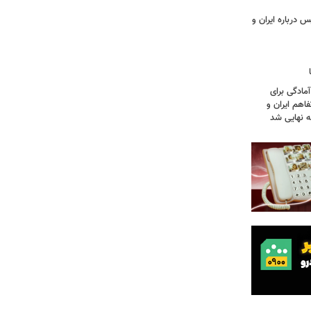
 درباره ایران و
آمادگی برای
اهم ایران و
نه نهایی شد