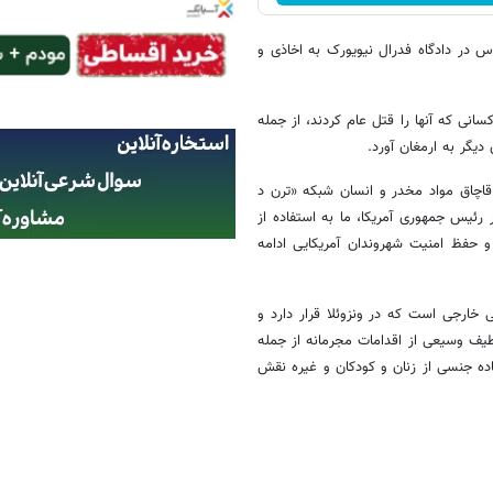
رس در دادگاه فدرال نیویورک به اخاذی و
انی که آنها را قتل عام کردند، از جمله
قاچاق مواد مخدر و انسان شبکه «ترن د
ئیس جمهوری آمریکا، ما به استفاده از
 و حفظ امنیت شهروندان آمریکایی ادامه
ی خارجی است که در ونزوئلا قرار دارد و
یف وسیعی از اقدامات مجرمانه از جمله
اده جنسی از زنان و کودکان و غیره نقش