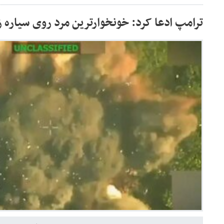
ترامپ ادعا کرد: خونخوارترین مرد روی سیاره 