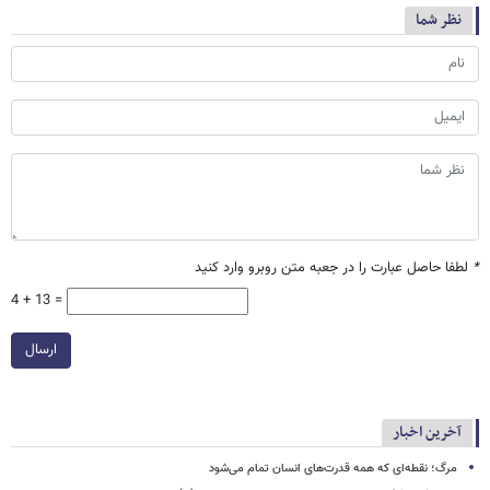
نظر شما
*
لطفا حاصل عبارت را در جعبه متن روبرو وارد کنید
4 + 13 =
ارسال
آخرین اخبار
مرگ؛ نقطه‌ای که همه قدرت‌های انسان تمام می‌شود