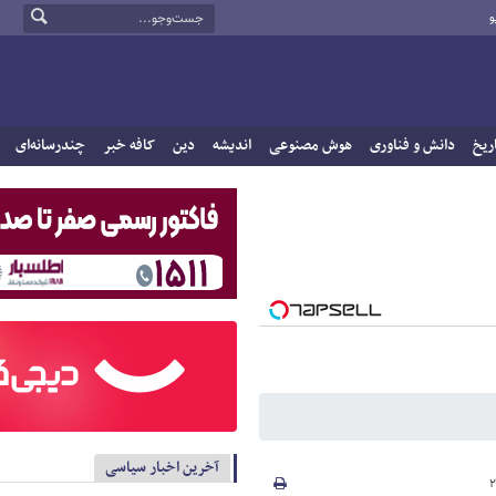
و
ریخ
دانش و فناوری
هوش مصنوعی
اندیشه
دین
کافه خبر
چندرسانه‌ای
آخرین اخبار سیاسی