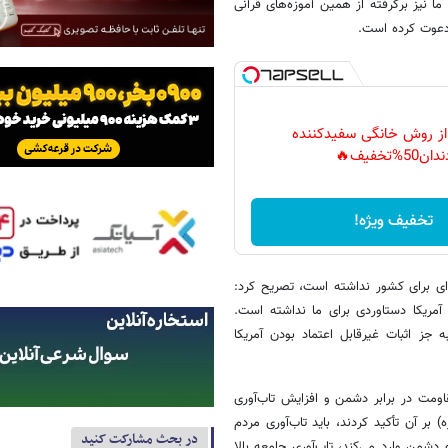
ا نیز برگرفته از همین آموزه‌های قرآنی
دعوت کرده است.
 از روش خانگی سفیدکننده
دان50%تخفیف🔥
تخفیف ویژه!
ه‌ای برای کشور نداشته است، تصریح کرد:
آمریکا دستاوردی برای ما نداشته است.
 جز اثبات غیرقابل اعتماد بودن آمریکا
اومت در برابر دشمن و افزایش تاب‌آوری
بر آن تأکید کردند، باید تاب‌آوری مردم
در بحث مشارکت کنید
 دشمن وارد می‌کند، تاب‌آوری جامعه بالا