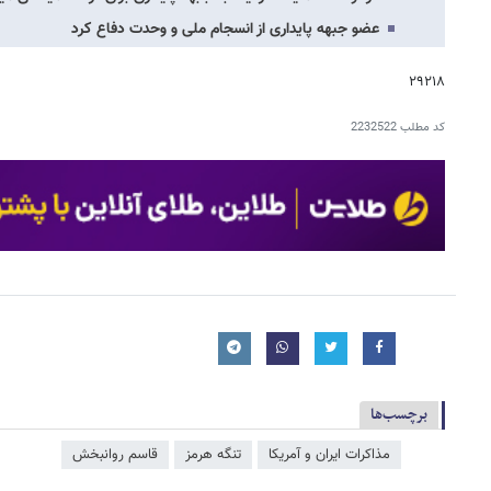
عضو جبهه پایداری از انسجام ملی و وحدت دفاع کرد
۲۹۲۱۸
کد مطلب
2232522
برچسب‌ها
مذاکرات ایران و آمریکا
تنگه هرمز
قاسم روانبخش