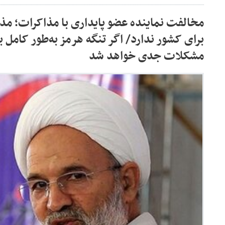
مخالفت نماینده عضو پایداری با مذاکرات؛ مذاکر
برای کشور ندارد/ اگر تنگه هرمز به‌طور کامل
مشکلات جدی خواهد شد