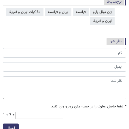
برچسب‌ها
ژان نوئل بارو
فرانسه
ایران و فرانسه
مذاکرات ایران و آمریکا
ایران و آمریکا
نظر شما
*
لطفا حاصل عبارت را در جعبه متن روبرو وارد کنید
1 + 7 =
ارسال