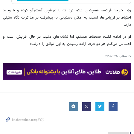
وزیر خارجه فرانسه همچنین اعلام کرد که با عراقچی گفت‌وگو کرده و با وجود
احتیاط در ارزیابی‌ها، نسبت به امکان دستیابی به پیشرفت در مذاکرات نگاه مثبتی
دارد.
او در ادامه گفت: «محتاط هستم، اما نشانه‌های مثبت در حال افزایش است و
احساس می‌کنم هر دو طرف اراده رسیدن به این توافق را دارند.»
کد مطلب
2232525