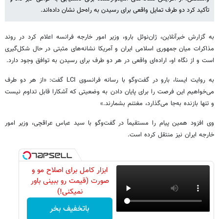
تأکید کرد دو طرف تمایل واقعی برای رسیدن به راه‌حل نشان داده‌اند.
به گزارش خبرآنلاین، ژان‌نوئل بارو، وزیر امور خارجه فرانسه اعلام کرد در روند
مذاکرات میان جمهوری اسلامی ایران و آمریکا نشانه‌های مثبتی در حال شکل‌گیری
است و از نگاه او، اراده‌ای واقعی در هر دو طرف برای رسیدن به توافق وجود دارد.
به روایت ایسنا، بارو در گفت‌وگو با رسانه فرانسوی LCI گفت: «از هر دو طرف
می‌خواهیم این فرصت را برای پایان دادن به وضعیتی که آشکارا قابل تداوم نیست
و تنها بازنده به‌جا می‌گذارد، مغتنم بشمارند.»
وی افزود همین پیام را مستقیماً در گفت‌وگو با سید عباس عراقچی، وزیر امور
خارجه ایران نیز منتقل کرده است.
ابزار کامل برای اصلاح مو و
صورت (قیمت رو ببینی باور
نمیکنی!)
باتخفیف بخر