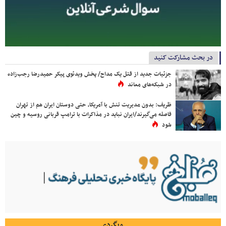
در بحث مشارکت کنید
جزئیات جدید از قتل یک مداح/ پخش ویدئوی پیکر حمیدرضا رجب‌زاده
در شبکه‌های معاند
ظریف: بدون مدیریت تنش با آمریکا، حتی دوستان ایران هم از تهران
فاصله می‌گیرند/ایران نباید در مذاکرات با ترامپ قربانی روسیه و چین
شود
وبگردی