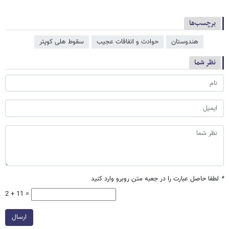
برچسب‌ها
هندوستان
حوادث و اتفاقات عجیب
سقوط هلی کوپتر
نظر شما
*
لطفا حاصل عبارت را در جعبه متن روبرو وارد کنید
2 + 11 =
ارسال