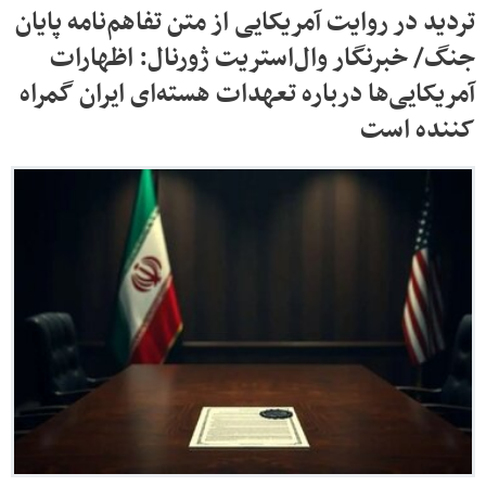
تردید در روایت آمریکایی از متن تفاهم‌نامه پایان
جنگ/ خبرنگار وال‌استریت ژورنال: اظهارات
آمریکایی‌ها درباره تعهدات هسته‌ای ایران گمراه
کننده است