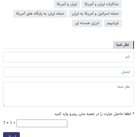
مذاکرات ایران و آمریکا
ایران و آمریکا
حمله اسرائیل و آمریکا به ایران
حمله ایران به پایگاه های آمریکا
اورانیوم
انرژی هسته ای
نظر شما
*
لطفا حاصل عبارت را در جعبه متن روبرو وارد کنید
7 + 1 =
ارسال