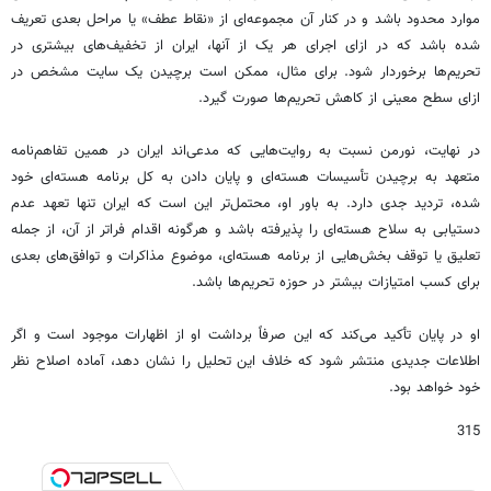
موارد محدود باشد و در کنار آن مجموعه‌ای از «نقاط عطف» یا مراحل بعدی تعریف
شده باشد که در ازای اجرای هر یک از آنها، ایران از تخفیف‌های بیشتری در
تحریم‌ها برخوردار شود. برای مثال، ممکن است برچیدن یک سایت مشخص در
ازای سطح معینی از کاهش تحریم‌ها صورت گیرد.
در نهایت، نورمن نسبت به روایت‌هایی که مدعی‌اند ایران در همین تفاهم‌نامه
متعهد به برچیدن تأسیسات هسته‌ای و پایان دادن به کل برنامه هسته‌ای خود
شده، تردید جدی دارد. به باور او، محتمل‌تر این است که ایران تنها تعهد عدم
دستیابی به سلاح هسته‌ای را پذیرفته باشد و هرگونه اقدام فراتر از آن، از جمله
تعلیق یا توقف بخش‌هایی از برنامه هسته‌ای، موضوع مذاکرات و توافق‌های بعدی
برای کسب امتیازات بیشتر در حوزه تحریم‌ها باشد.
او در پایان تأکید می‌کند که این صرفاً برداشت او از اظهارات موجود است و اگر
اطلاعات جدیدی منتشر شود که خلاف این تحلیل را نشان دهد، آماده اصلاح نظر
خود خواهد بود.
315