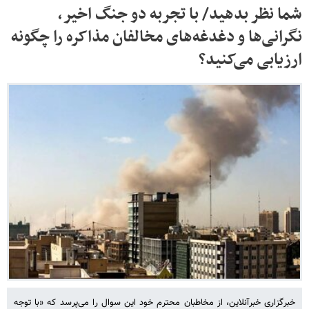
شما نظر بدهید/ با تجربه دو جنگ اخیر،
نگرانی‌ها و دغدغه‌های مخالفان مذاکره را چگونه
ارزیابی می‌کنید؟
خبرگزاری خبرآنلاین، از مخاطبان محترم خود این سوال را می‌پرسد که «با توجه