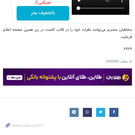
نمیکنی!)
باتخفیف بخر
مخاطبان محترم می‌توانند نظرات خود را در قالب کامنت در زیر همین صفحه اعلام
فرمایند.
۲۹۲۹
کد مطلب
2232592