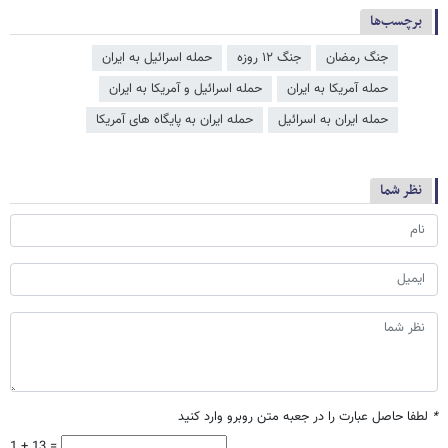
برچسب‌ها
جنگ رمضان
جنگ ۱۲ روزه
حمله اسرائیل به ایران
حمله آمریکا به ایران
حمله اسرائیل و آمریکا به ایران
حمله ایران به اسرائیل
حمله ایران به پایگاه های آمریکا
نظر شما
*
لطفا حاصل عبارت را در جعبه متن روبرو وارد کنید
1 + 13 =