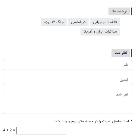
برچسب‌ها
فاطمه مهاجرانی
دیپلماسی
جنگ ۱۲ روزه
مذاکرات ایران و آمریکا
نظر شما
*
لطفا حاصل عبارت را در جعبه متن روبرو وارد کنید
4 + 2 =