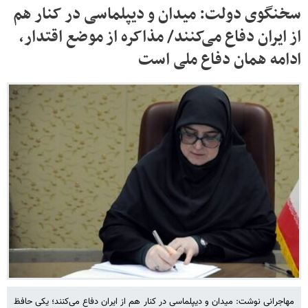
سخنگوی دولت: میدان و دیپلماسی در کنار هم
از ایران دفاع می‌کنند/ مذاکره از موضع اقتدار،
ادامه همان دفاع ملی است
مهاجرانی نوشت: میدان و دیپلماسی در کنار هم از ایران دفاع می‌کنند؛ یکی حافظ