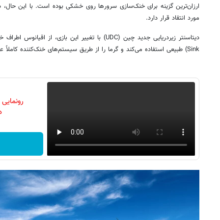
ارزان‌ترین گزینه برای خنک‌سازی سرورها روی خشکی بوده است. با این حال، 
مورد انتقاد قرار دارد.
Sink) طبیعی استفاده می‌کند و گرما را از طریق سیستم‌های خنک‌کننده کاملاً عایق‌بندی‌شده منتقل می‌سازد.
رونمایی
دن