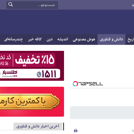
و
ریخ
دانش و فناوری
هوش مصنوعی
اندیشه
دین
کافه خبر
چندرسانه‌ای
آخرین اخبار دانش و فناوری