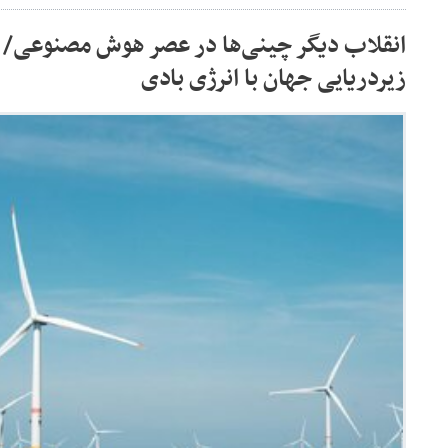
انقلاب دیگر چینی‌ها در عصر هوش مصنوعی/ ا
زیردریایی جهان با انرژی بادی