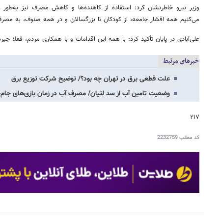
وزیر نیرو خاطرنشان کرد: استفاده از کاهنده‌ها و کاهش مصرف نیز به‌طور 
می‌کنیم همه اقشار جامعه، از کودکان تا بزرگسالان و در همه صنوف، به مصر
علی‌آبادی در پایان تأکید کرد: با همه این اقدامات و با همکاری مردم، فعلا جیره
خبرهای مرتبط
علت قطعی برق در تهران چه بود؟/ توضیح شرکت توزیع برق
وضعیت تامین آب از سد لتیان/ مصرف آب در زمان بازی‌های جام‌ج
۲۱۷
کد مطلب
2232759