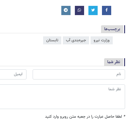
برچسب‌ها
وزارت نیرو
جیره‌بندی آب
تابستان
نظر شما
*
لطفا حاصل عبارت را در جعبه متن روبرو وارد کنید