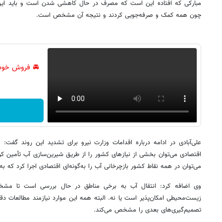
مبارکی که افتاده این است که مصرف در حال کاهشی شدن است و باید این 
چون همه کمک و صرفه‌جویی کردند و نتیجه آن مشخص است.
🚘 فروش خود
علی‌آبادی در ادامه درباره اقدامات وزارت نیرو برای تشدید این روند گفت:
اقتصادی می‌توان بخشی از نیازهای کشور را از طریق شیرین‌سازی آب تأمین کرد
می‌توان در همه نقاط کشور بازچرخانی آب را به‌گونه‌ای اقتصادی اجرا کرد که به 
وی اضافه کرد: انتقال آب به برخی مناطق در حال بررسی‌ است تا مش
زیست‌محیطی امکان‌پذیر است یا نه. البته همه این موارد نیازمند مطالعات 
تصمیم‌گیری‌های بعدی را مشخص می‌کند.