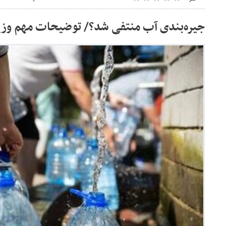
جیره‌بندی آب منتفی شد؟/ توضیحات مهم وزیر