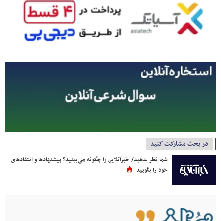
در بحث مشارکت کنید
شما نظر بدهید/ خبرآنلاین را چگونه می‌بینید؟ پیشنهادها و انتقادهای
خود را بگویید