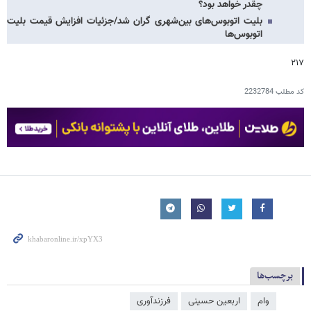
چقدر خواهد بود؟
بلیت اتوبوس‌های بین‌شهری گران شد/جزئیات افزایش قیمت بلیت
اتوبوس‌ها
۲۱۷
کد مطلب
2232784
برچسب‌ها
وام
اربعین حسینی
فرزندآوری