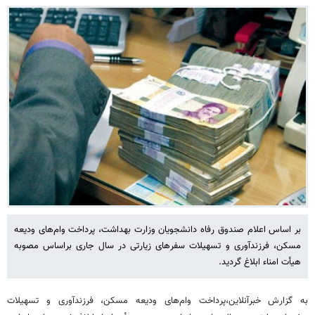
بر اساس اعلام صندوق رفاه دانشجویان وزارت بهداشت، پرداخت وام‌های ودیعه
مسکن، فرزندآوری و تسهیلات سفرهای زیارتی در سال جاری براساس مصوبه
هیأت امناء ابلاغ گردید.
به گزارش خبرآنلاین،پرداخت وام‌های ودیعه مسکن، فرزندآوری و تسهیلات