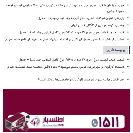
خرید آپارتمان با قیمت‌های عجیب و غریب/ این خانه در تهران متری ۷۰۰ میلیون تومان قیمت
خورد + جدول
بازار نقره امروز شوکه‌کننده بود / هر گرم به چند تومان رسید؟+ جدول
چه باید کردهای عبور از تنگنای فعلی ایران
قیمت جدید گوشت مرغ امروز ۱۷ مرداد ۱۴۰۵/ مرغ کامل کیلویی چند شد؟ + جدول
تحلیلی از نقش شبکه‌های وصول ارز نفتی در اقتصاد ایران/تراستی‌ها؛ فرزندان ناخواسته تحریم
پربیننده‌ترین
قیمت جدید گوشت مرغ امروز ۱۷ مرداد ۱۴۰۵/ مرغ کامل کیلویی چند شد؟ + جدول
دستمزد کارگران در شهریورماه دوباره ترمیم می‌شود؟/ نحوه دقیق محاسبه سبد معیشت اعلام
شد
خبر خوش وزارت نیرو برای مشترکان/ پایان خاموشی‌ها نزدیک است؟