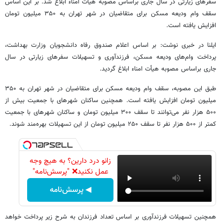
سفرهای زیارتی در سال جاری براساس مصوبه هیأت امناء ابلاغ شد. بر این اساس
سقف وام ودیعه مسکن برای متقاضیان در شهر تهران به ۳۵۰ میلیون تومان
افزایش یافته است.
ایلنا در خبری نوشت: بر اساس اعلام صندوق رفاه دانشجویان وزارت بهداشت،
پرداخت وام‌های ودیعه مسکن، فرزندآوری و تسهیلات سفرهای زیارتی در سال
جاری براساس مصوبه هیأت امناء ابلاغ گردید.
طبق این مصوبه، سقف وام ودیعه مسکن برای متقاضیان در شهر تهران به ۳۵۰
میلیون تومان افزایش یافته است. همچنین ساکنان شهرهای با جمعیت بیش از
۵۰۰ هزار نفر می‌توانند تا سقف ۳۰۰ میلیون تومان و ساکنان شهرهای با جمعیت
کمتر از ۵۰۰ هزار نفر تا سقف ۲۵۰ میلیون تومان از این تسهیلات بهره‌مند شوند.
زانو درد دارین؟ به هیچ وجه
عمل نکنید❌ "پرسش‌نامه"
◀ پرسش‌نامه
همچنین تسهیلات فرزندآوری بر اساس تعداد فرزندان به شرح زیر پرداخت خواهد