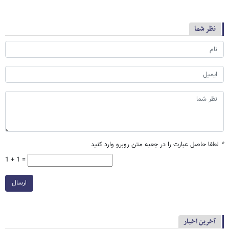
نظر شما
*
لطفا حاصل عبارت را در جعبه متن روبرو وارد کنید
1 + 1 =
ارسال
آخرین اخبار