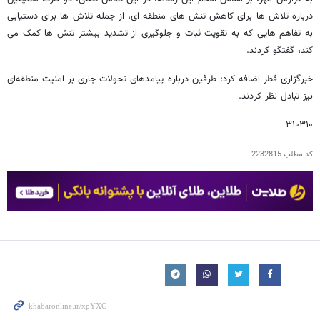
درباره تلاش‌ ها برای کاهش تنش‌ های منطقه‌ ای، از جمله تلاش‌ ها برای دستیابی
به تفاهم‌ هایی که به تقویت ثبات و جلوگیری از تشدید بیشتر تنش‌ ها کمک می‌
کند، گفتگو کردند.
خبرگزاری قطر اضافه کرد: طرفین درباره پیامدهای تحولات جاری بر امنیت منطقه‌ای
نیز تبادل نظر کردند.
۳۱۰۳۱۰
کد مطلب
2232815