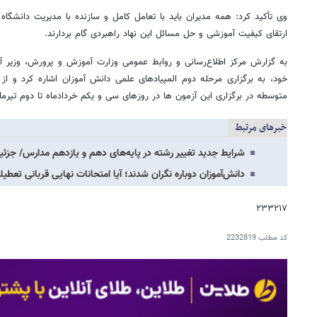
وی تأکید کرد: همه مدیران باید با تعامل کامل و سازنده با مدیریت دانشگاه
ارتقای کیفیت آموزشی و حل مسائل این نهاد راهبردی گام بردارند.
به گزارش مرکز اطلاع‌رسانی و روابط عمومی وزارت آموزش و پرورش، وزیر
خود، به برگزاری مرحله دوم المپیادهای علمی دانش آموزان اشاره کرد و ا
متوسطه در برگزاری این آزمون ها در روزهای سی و یکم خردادماه تا دوم تیرماه
خبرهای مرتبط
شرایط جدید تغییر رشته در پایه‌های دهم و یازدهم مدارس/ جزئی
دانش‌آموزان دوباره نگران شدند؛ آیا امتحانات نهایی قربانی تعطی
۲۳۳۲۱۷
کد مطلب
2232819