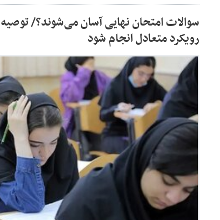
سوالات امتحان نهایی آسان می‌شوند؟/ توصیه 
رویکرد متعادل انجام شود