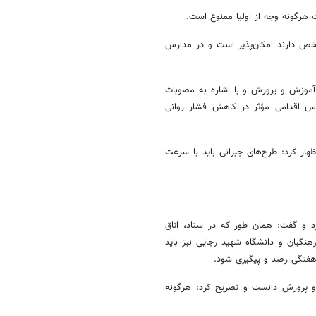
 هرگونه وجه از اولیا ممنوع است.
خص دارند امکان‌پذیر است و در مدارس
 آموزش و پرورش و با اشاره به مصوبات
 کنکور ۱۴۰۵ و امکان ترمیم تک‌درس اقدامی مؤثر در کاهش فشار روانی
هار کرد: طرح‌های جبرانی باید با سرعت
کرد و گفت: همان طور که در ستاد، اتاق
گیان و دانشگاه شهید رجایی نیز باید
 هفتگی رصد و پیگیری شود.
و پرورش دانست و تصریح کرد: هرگونه