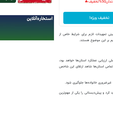
دان50%تخفیف🔥
تخفیف ویژه!
ینی تمهیدات لازم برای شرایط خاص از
یم بر این موضوع هستند.
ی ارزیابی عملکرد استان‌ها خواهد بود،
مامی استان‌ها شاهد ارتقای این شاخص
عه غیرضروری خانواده‌ها جلوگیری شود.
کرد و پیش‌دبستانی را یکی از مهم‌ترین