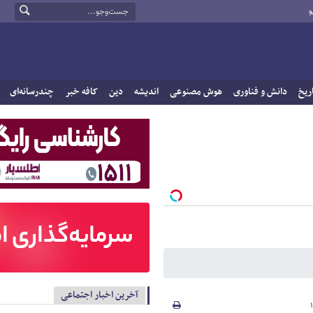
و
ریخ
دانش و فناوری
هوش مصنوعی
اندیشه
دین
کافه خبر
چندرسانه‌ای
آخرین اخبار اجتماعی