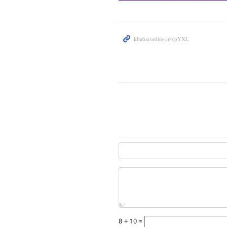
8 + 10 =