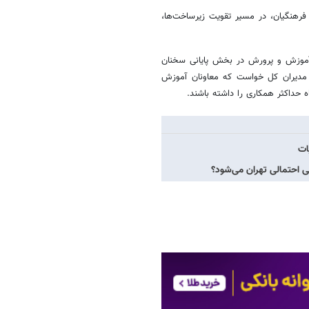
 فرهنگیان، در مسیر تقویت زیرساخت‌ها،
 آموزش و پرورش در بخش پایانی سخنان
ز مدیران کل خواست که معاونان آموزش
 حداکثر همکاری را داشته باشند.
ات
لی احتمالی تهران می‌شود؟