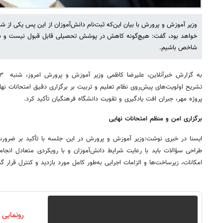
وزیر آموزش و پرورش با بیان این‌که ثبت‌نام دانش‌آموزان از این پس یکی از ش
خواهد بود، گفت: هیچ‌گونه کاهش در پوشش تحصیلی قابل قبول نیست و باید
شاخص باشیم.
تشریح اولویت‌های پیش‌روی نظام تعلیم و تربیت بر برگزاری دقیق امتحانات نهای
پروژه مهر، جبران افت یادگیری و تقویت دانشگاه فرهنگیان تأکید کرد.
برگزاری امن و منظم امتحانات نهایی
ایسنا در خبری نوشت:وزیر آموزش و پرورش در این جلسه با تأکید بر ضرورت
طراحی سؤالات باید با رعایت شرایط دانش‌آموزان و با رویکردی متعادل انجام
امکانات، زیرساخت‌ها و الزامات اجرایی به‌طور کامل مورد بازدید و کنترل قرار گی
رونمایی