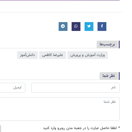
برچسب‌ها
وزارت آموزش و پرورش
علیرضا کاظمی
دانش‌آموز
نظر شما
*
لطفا حاصل عبارت را در جعبه متن روبرو وارد کنید