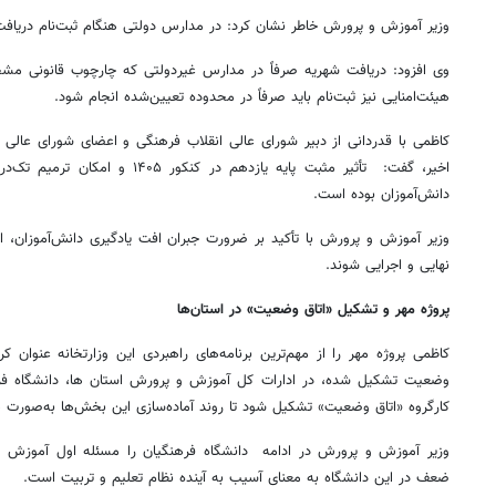
وزیر آموزش و پرورش خاطر نشان کرد: در مدارس دولتی هنگام ثبت‌نام دریافت
وی افزود: دریافت شهریه صرفاً در مدارس غیردولتی که چارچوب قانونی مش
هیئت‌امنایی نیز ثبت‌نام باید صرفاً در محدوده تعیین‌شده انجام شود.
کاظمی با قدردانی از دبیر شورای عالی انقلاب فرهنگی و اعضای شورای عالی
اخیر، گفت: تأثیر مثبت پایه یازدهم در
دانش‌آموزان بوده است.
وزیر آموزش و پرورش با تأکید بر ضرورت جبران افت یادگیری دانش‌آموزان، اظ
نهایی و اجرایی شوند.
پروژه مهر و تشکیل «اتاق وضعیت» در استان‌ها
کاظمی پروژه مهر را از مهم‌ترین برنامه‌های راهبردی این وزارتخانه عنوان 
وضعیت تشکیل شده، در ادارات کل آموزش و پرورش استان ها، دانشگاه فرهن
کارگروه «اتاق وضعیت» تشکیل شود تا روند آماده‌سازی این بخش‌ها به‌صورت
وزیر آموزش و پرورش در ادامه دانشگاه فرهنگیان را مسئله اول آموزش 
ضعف در این دانشگاه به معنای آسیب به آینده نظام تعلیم و تربیت است.