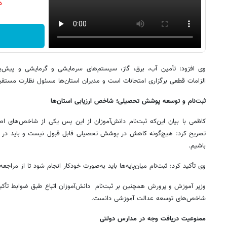
دن
وی افزود: تأمین آب، برق، گاز، سیستم‌های سرمایشی و گرمایشی و پیش‌ب
الزامات قطعی برگزاری امتحانات است و مدیران استان‌ها مسئول نظارت مستق
ثبت‌نام و توسعه پوشش تحصیلی؛ شاخص ارزیابی استان‌ها
کاظمی با بیان این‌که ثبت‌نام دانش‌آموزان از این پس یکی از شاخص‌های اصل
تصریح کرد: هیچ‌گونه کاهش در پوشش تحصیلی قابل قبول نیست و باید در ت
باشیم.
وی تأکید کرد: ثبت‌نام میان‌پایه‌ها باید به‌صورت خودکار انجام شود تا از مراج
وزیر آموزش و پرورش همچنین بر ثبت‌نام دانش‌آموزان اتباع طبق ضوابط تأکید 
شاخص‌های توسعه عدالت آموزشی دانست.
ممنوعیت دریافت وجه در مدارس دولتی