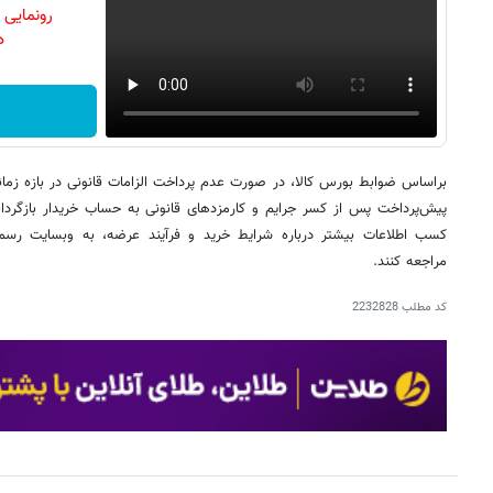
رونمایی
دن
براساس ضوابط بورس کالا، در صورت عدم پرداخت الزامات قانونی در بازه زمان
پیش‌پرداخت پس از کسر جرایم و کارمزدهای قانونی به حساب خریدار بازگردان
مراجعه کنند.
کد مطلب
2232828