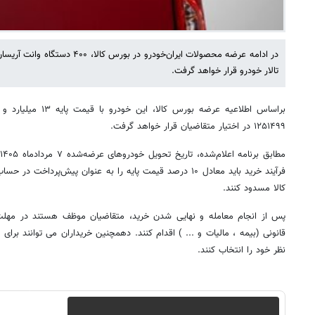
تالار خودرو قرار خواهد گرفت.
۱۲۵۱۴۹۹ در اختیار متقاضیان قرار خواهد گرفت.
م
فرآیند خرید باید معادل ۱۰ درصد قیمت پایه را به عنوان پیش‌پردا
کالا مسدود کنند.
پس از انجام معامله و نهایی شدن خرید، متقاضیان موظف هستند در مهلت 
قانونی (بیمه ، مالیات و ... ) اقدام کنند. دهمچنین خریداران می توانند برای
نظر خود را انتخاب کنند.