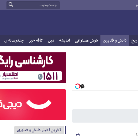
و
ریخ
دانش و فناوری
هوش مصنوعی
اندیشه
دین
کافه خبر
چندرسانه‌ای
آخرین اخبار دانش و فناوری