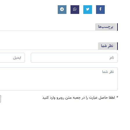
برچسب‌ها
نظر شما
*
لطفا حاصل عبارت را در جعبه متن روبرو وارد کنید