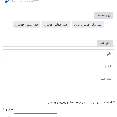
برچسب‌ها
تیم ملی فوتبال ایران
جام جهانی فوتبال
فدراسیون فوتبال
نظر شما
*
لطفا حاصل عبارت را در جعبه متن روبرو وارد کنید
3 + 3 =