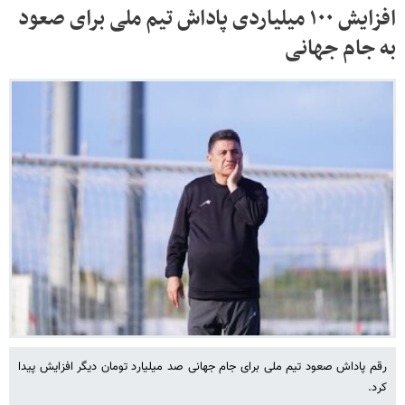
افزایش ۱۰۰ میلیاردی پاداش تیم ملی برای صعود
به جام جهانی
رقم پاداش صعود تیم ملی برای جام جهانی صد میلیارد تومان دیگر افزایش پیدا
کرد.