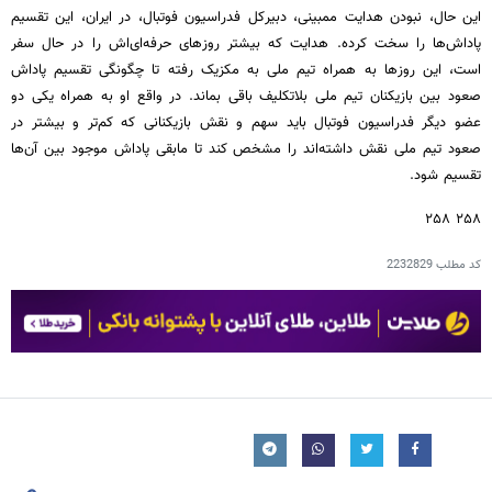
این حال، نبودن هدایت ممبینی، دبیرکل فدراسیون فوتبال، در ایران، این تقسیم
پاداش‌ها را سخت کرده. هدایت که بیشتر روزهای حرفه‌ای‌اش را در حال سفر
است، این روزها به همراه تیم ملی به مکزیک رفته تا چگونگی تقسیم پاداش
صعود بین بازیکنان تیم ملی بلاتکلیف باقی بماند. در واقع او به همراه یکی دو
عضو دیگر فدراسیون فوتبال باید سهم و نقش بازیکنانی که کم‌تر و بیشتر در
صعود تیم ملی نقش داشته‌اند را مشخص کند تا مابقی پاداش موجود بین آن‌ها
تقسیم شود.
۲۵۸ ۲۵۸
کد مطلب
2232829