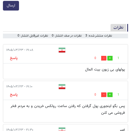
ارسال
نظرات
نظرات منتشر شده: 3
نظرات در صف انتشار: 0
نظرات غیرقابل انتشار: 0
۱۹:۰۸ - ۱۴۰۵/۰۳/۲۳
پاسخ
0
1
پولهای بی زبون بیت المال
۱۹:۱۰ - ۱۴۰۵/۰۳/۲۳
پاسخ
0
1
پس بگو اینجوری پول گرفتن که رفتن ساعت رولکس خریدن و به مردم فخر
فروشی می کنن
امیر
۲۱:۳۰ - ۱۴۰۵/۰۳/۲۳