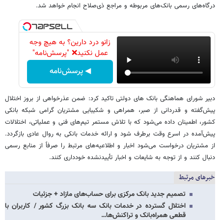
درگاه‌های رسمی بانک‌های مربوطه و مراجع ذی‌صلاح انجام خواهد شد.
زانو درد دارین؟ به هیچ وجه
عمل نکنید❌ "پرسش‌نامه"
◀ پرسش‌نامه
دبیر شورای هماهنگی بانک های دولتی تاکید کرد: ضمن عذرخواهی از بروز اختلال
پیش‌گفته و قدردانی از صبر، همراهی و شکیبایی مشتریان گرامی شبکه بانکی
کشور، اطمینان داده می‌شود که با تلاش مستمر تیم‌های فنی و عملیاتی، اختلالات
پیش‌آمده در اسرع وقت برطرف شود و ارائه خدمات بانکی به روال عادی بازگردد.
از مشتریان درخواست می‌شود اخبار و اطلاعیه‌های مرتبط را صرفاً از منابع رسمی
دنبال کنند و از توجه به شایعات و اخبار تأییدنشده خودداری کنند.
خبرهای مرتبط
تصمیم جدید بانک مرکزی برای حساب‌های مازاد + جزئیات
اختلال گسترده در خدمات بانک‌ سه بانک بزرگ کشور / کاربران با
قطعی همراه‌بانک و تراکنش‌ها…