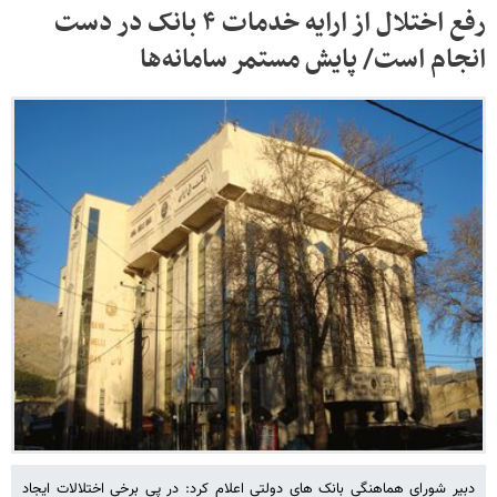
رفع اختلال از ارایه خدمات ۴ بانک در دست
انجام است/ پایش مستمر سامانه‌ها
دبیر شورای هماهنگی بانک های دولتی اعلام کرد: در پی برخی اختلالات ایجاد