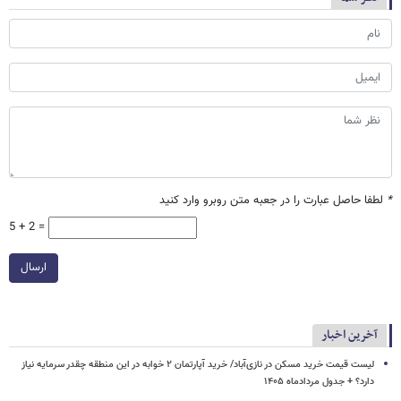
*
لطفا حاصل عبارت را در جعبه متن روبرو وارد کنید
5 + 2 =
ارسال
آخرین اخبار
لیست قیمت خرید مسکن در نازی‌آباد/ خرید آپارتمان ۲ خوابه در این منطقه چقدر سرمایه نیاز
دارد؟ + جدول مردادماه ۱۴۰۵