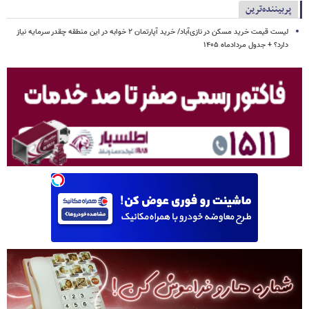
پربیننده‌ترین
لیست قیمت خرید مسکن در نازی‌آباد/ خرید آپارتمان ۲ خوابه در این منطقه چقدر سرمایه نیاز
دارد؟ + جدول مردادماه ۱۴۰۵