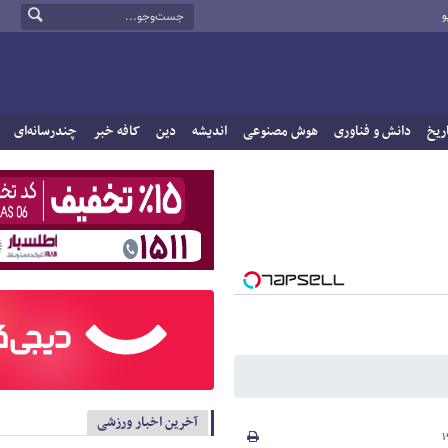
و
ریخ
دانش و فناوری
هوش مصنوعی
اندیشه
دین
کافه خبر
چندرسانه‌ای
آخرین اخبار ورزشی