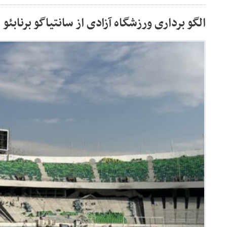
الگو برداری ورزشگاه آزادی از سانتیاگو برنابئو