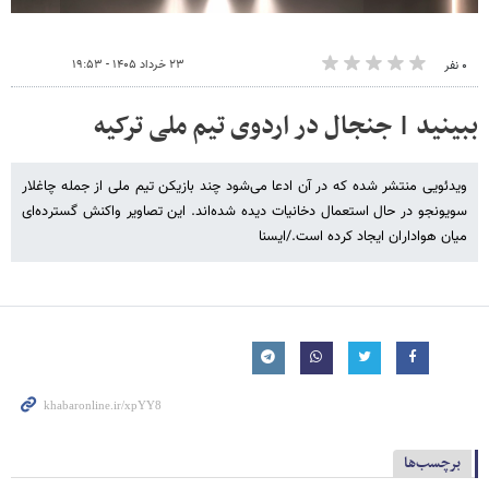
۲۳ خرداد ۱۴۰۵ - ۱۹:۵۳
۰ نفر
ببینید | جنجال در اردوی تیم ملی ترکیه
ویدئویی منتشر شده که در آن ادعا می‌شود چند بازیکن تیم ملی از جمله چاغلار
سویونجو در حال استعمال دخانیات دیده شده‌اند. این تصاویر واکنش گسترده‌ای
میان هواداران ایجاد کرده است./ایسنا
برچسب‌ها