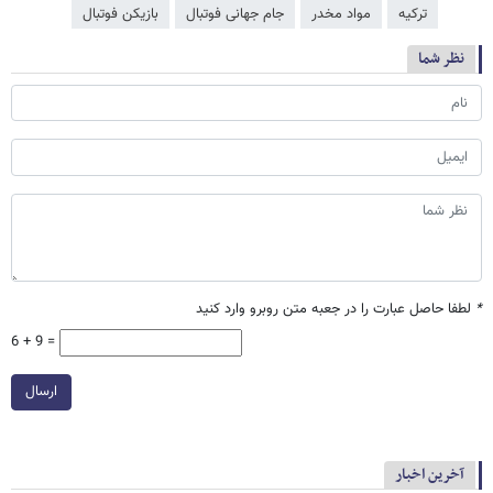
ترکیه
مواد مخدر
جام جهانی فوتبال
بازیکن فوتبال
نظر شما
*
لطفا حاصل عبارت را در جعبه متن روبرو وارد کنید
6 + 9 =
ارسال
آخرین اخبار