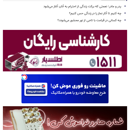
پدر و مادر؛ نعمتی که برکت زندگی از احترام به آنان آغاز می‌شود
چه کنیم تا آثار نماز را در زندگی حس کنیم؟
چه کسانی در قیامت با تاجی از نور محشور می‌شوند؟