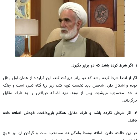
۱. اگر شرط کرده باشد که دو برابر بگیرد:
اگر از ابتدا شرط کرده باشد که دو برابر دریافت کند، این قرارداد از همان اول باطل
بوده و اشکال دارد. شخص باید نخست توبه کند، زیرا ربا گناه کبیره است و جنگ
با خدا محسوب می‌شود. پس از توبه، باید اضافه دریافتی را به طرف مقابل
بازگرداند.
۲. اگر شرطی نکرده باشد و طرف مقابل هنگام بازپرداخت، خودش اضافه داده
باشد:
در این حالت، دادن اضافه توسط وام‌گیرنده مستحب است و گرفتن آن نیز هیچ