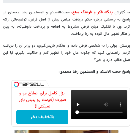
به گزارش
پایگاه فکر و فرهنگ مبلغ،
حجت‌الاسلام و المسلمین رضا محمدی در
پاسخ به پرسشی درباره حکم دریافت مبلغی بیش از اصل قرض، توضیحاتی ارائه
کرد. وی با تفکیک میان قرضِ مشروط به اضافه و پرداخت داوطلبانه، به بیان
راهکار تطهیر مال آلوده به ربا پرداخت.
پرسش:
پولی را به شخصی قرض دادم و هنگام بازپس‌گیری، دو برابر آن را دریافت
کردم. راهنمایی کنید که چگونه مال خود را تطهیر کنم و حلالیت بگیرم. آیا این
عمل عقاب دارد یا خیر؟
پاسخ حجت الاسلام و المسلمین رضا محمدی:
ابزار کامل برای اصلاح مو و
صورت (قیمت رو ببینی باور
نمیکنی!)
باتخفیف بخر