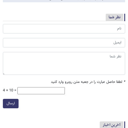
نظر شما
*
لطفا حاصل عبارت را در جعبه متن روبرو وارد کنید
4 + 10 =
ارسال
آخرین اخبار