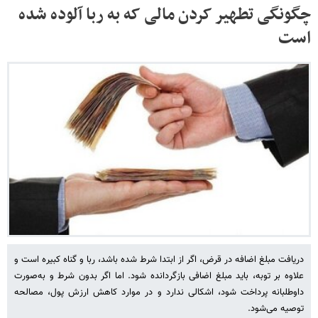
چگونگی تطهیر کردن مالی که به ربا آلوده شده
است
دریافت مبلغ اضافه در قرض، اگر از ابتدا شرط شده باشد، ربا و گناه کبیره است و
علاوه بر توبه، باید مبلغ اضافی بازگردانده شود. اما اگر بدون شرط و به‌صورت
داوطلبانه پرداخت شود، اشکالی ندارد و در موارد کاهش ارزش پول، مصالحه
توصیه می‌شود.