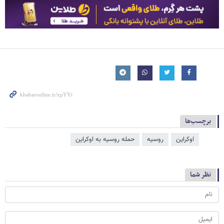
برچسب‌ها
اوکراین
روسیه
حمله روسیه به اوکراین
نظر شما