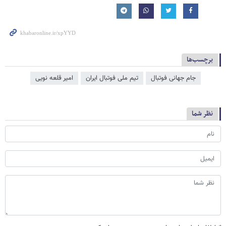
برچسب‌ها
جام جهانی فوتبال
تیم ملی فوتبال ایران
امیر قلعه نویی
نظر شما