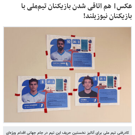
عکس| هم اتاقی شدن بازیکنان تیم‌ملی با
بازیکنان نیوزیلند!
کادرفنی تیم ملی برای آنالیز نخستین حریف این تیم در جام جهانی اقدام ویژه‌ای