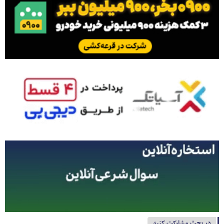
در بحث مشارکت کنید