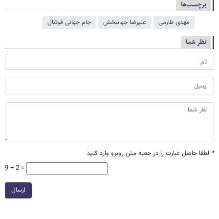
برچسب‌ها
مهدی طارمی
علیرضا جهانبخش
جام جهانی فوتبال
نظر شما
*
لطفا حاصل عبارت را در جعبه متن روبرو وارد کنید
9 + 2 =
ارسال