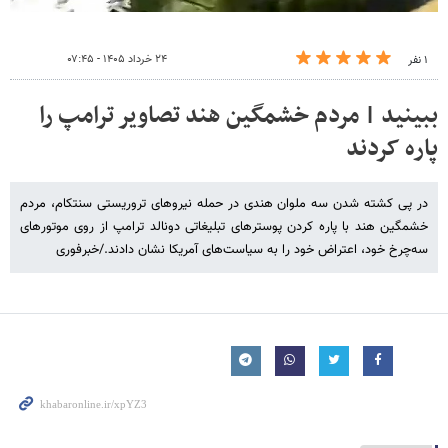
۲۴ خرداد ۱۴۰۵ - ۰۷:۴۵
۱ نفر
ببینید | مردم خشمگین هند تصاویر ترامپ را
پاره کردند
در پی کشته شدن سه ملوان هندی در حمله نیروهای تروریستی سنتکام، مردم
خشمگین هند با پاره کردن پوسترهای تبلیغاتی دونالد ترامپ از روی موتورهای
سه‌چرخ خود، اعتراض خود را به سیاست‌های آمریکا نشان دادند./خبرفوری