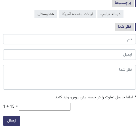
برچسب‌ها
دونالد ترامپ
ایالات متحده آمریکا
هندوستان
نظر شما
*
لطفا حاصل عبارت را در جعبه متن روبرو وارد کنید
1 + 15 =
ارسال