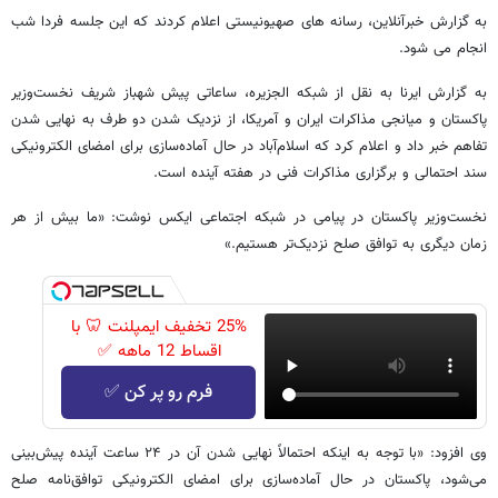
به گزارش خبرآنلاین، رسانه های صهیونیستی اعلام کردند که این جلسه فردا شب
انجام می شود.
به گزارش ایرنا به نقل از شبکه الجزیره، ساعاتی پیش شهباز شریف نخست‌وزیر
پاکستان و میانجی مذاکرات ایران و آمریکا، از نزدیک شدن دو طرف به نهایی شدن
تفاهم خبر داد و اعلام کرد که اسلام‌آباد در حال آماده‌سازی برای امضای الکترونیکی
سند احتمالی و برگزاری مذاکرات فنی در هفته آینده است.
نخست‌وزیر پاکستان در پیامی در شبکه اجتماعی ایکس نوشت: «ما بیش از هر
زمان دیگری به توافق صلح نزدیک‌تر هستیم.»
25% تخفیف ایمپلنت 🦷 با
اقساط 12 ماهه ✅
فرم رو پر کن ✅
وی افزود: «با توجه به اینکه احتمالاً نهایی شدن آن در ۲۴ ساعت آینده پیش‌بینی
می‌شود، پاکستان در حال آماده‌سازی برای امضای الکترونیکی توافق‌نامه صلح