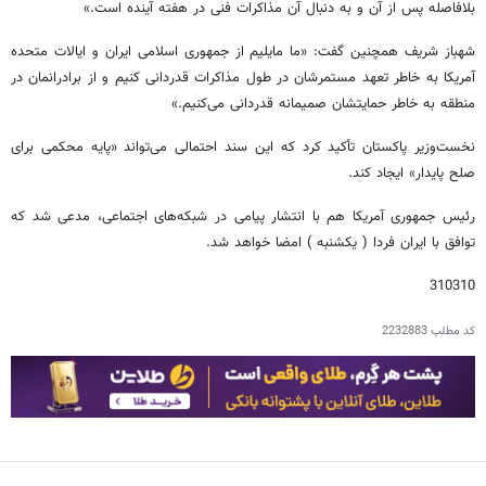
بلافاصله پس از آن و به دنبال آن مذاکرات فنی در هفته آینده است.»
شهباز شریف همچنین گفت: «ما مایلیم از جمهوری اسلامی ایران و ایالات متحده
آمریکا به خاطر تعهد مستمرشان در طول مذاکرات قدردانی کنیم و از برادرانمان در
منطقه به خاطر حمایتشان صمیمانه قدردانی می‌کنیم.»
نخست‌وزیر پاکستان تأکید کرد که این سند احتمالی می‌تواند «پایه محکمی برای
صلح پایدار» ایجاد کند.
رئیس جمهوری آمریکا هم با انتشار پیامی در شبکه‌های اجتماعی، مدعی شد که
توافق با ایران فردا ( یکشنبه ) امضا خواهد شد.
310310
کد مطلب
2232883