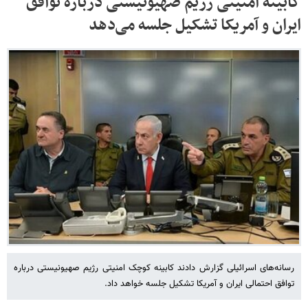
کابینه امنیتی رژیم صهیونیستی درباره توافق
ایران و آمریکا تشکیل جلسه می‌دهد
رسانه‌های اسرائیلی گزارش دادند کابینه کوچک امنیتی رژیم صهیونیستی درباره
توافق احتمالی ایران و آمریکا تشکیل جلسه خواهد داد.