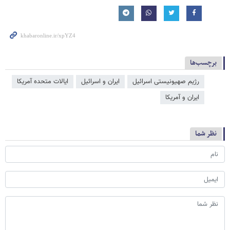
برچسب‌ها
رژیم صهیونیستی اسرائیل
ایران و اسرائیل
ایالات متحده آمریکا
ایران و آمریکا
نظر شما