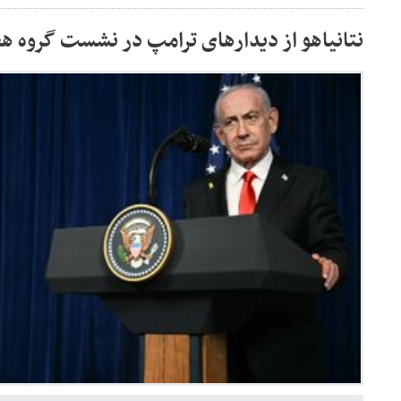
نتانیاهو از دیدارهای ترامپ در نشست گروه 