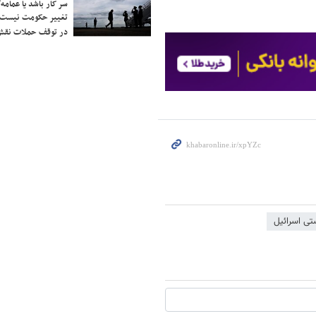
سر کار باشد یا عمامه/
تغییر حکومت نیست/ 
در توقف حملات نقش
تی اسرائیل