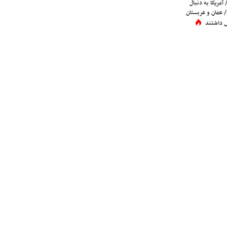
 آمریکا به دنبال
عمان و عربستان
 داشتند