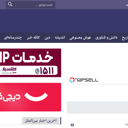
و
ریخ
دانش و فناوری
هوش مصنوعی
اندیشه
دین
کافه خبر
چندرسانه‌ای
آخرین اخبار بین‌الملل