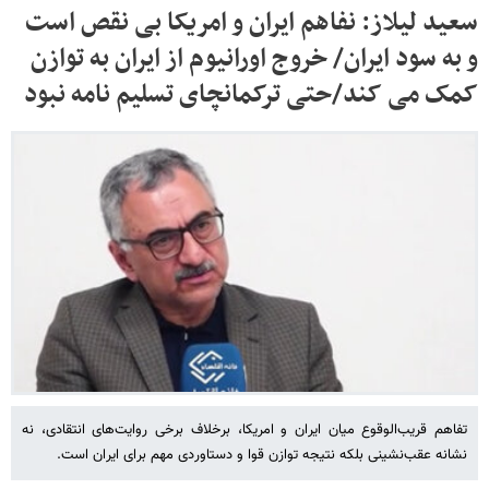
سعید لیلاز: نفاهم ایران و امریکا بی نقص است
و به سود ایران/ خروج اورانیوم از ایران به توازن
کمک می کند/حتی ترکمانچای تسلیم نامه نبود
تفاهم قریب‌الوقوع میان ایران و امریکا، برخلاف برخی روایت‌های انتقادی، نه
نشانه عقب‌نشینی بلکه نتیجه توازن قوا و دستاوردی مهم برای ایران است.