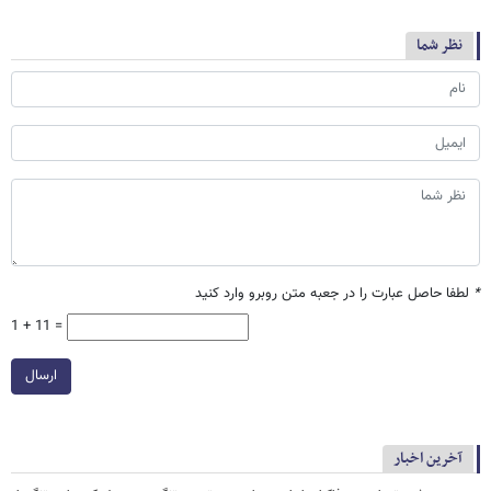
نظر شما
*
لطفا حاصل عبارت را در جعبه متن روبرو وارد کنید
1 + 11 =
ارسال
آخرین اخبار