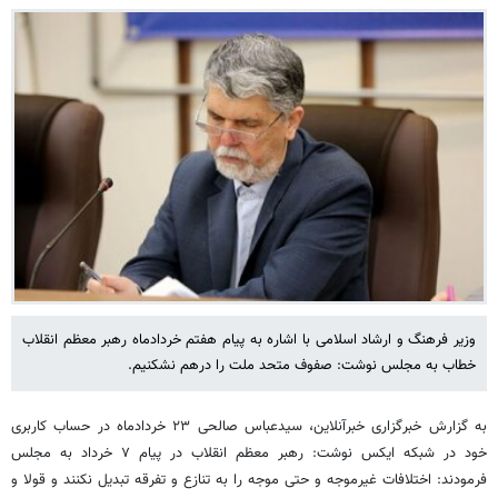
وزیر فرهنگ و ارشاد اسلامی با اشاره به پیام هفتم خردادماه رهبر معظم انقلاب
خطاب به مجلس نوشت: صفوف متحد ملت را درهم نشکنیم.
به گزارش خبرگزاری خبرآنلاین، سیدعباس صالحی ۲۳ خردادماه در حساب کاربری
خود در شبکه ایکس نوشت: رهبر معظم انقلاب در پیام ۷ خرداد به مجلس
فرمودند: اختلافات غیرموجه و حتی موجه را به تنازع و تفرقه تبدیل نکنند و قولا و