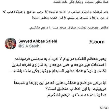
عملا مظهر انسجام و یکپارچگی ملت باشند.
وزیر فرهنگ و ارشاد اسلامی در ادامه نوشت: آیا برخی مواضع و عملکردهایی که
در این روزها و شب‌ها می‌بینیم، با این خطاب منطبق است؟
صالحی همچنین نوشت: صفوف متحد ملت را درهم نشکنیم.
59243