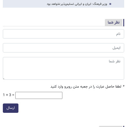
وزیر فرهنگ: ایران و ایرانی تسلیم‌پذیر نخواهد بود
نظر شما
*
لطفا حاصل عبارت را در جعبه متن روبرو وارد کنید
1 + 3 =
ارسال