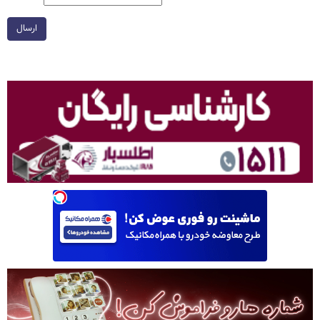
ارسال