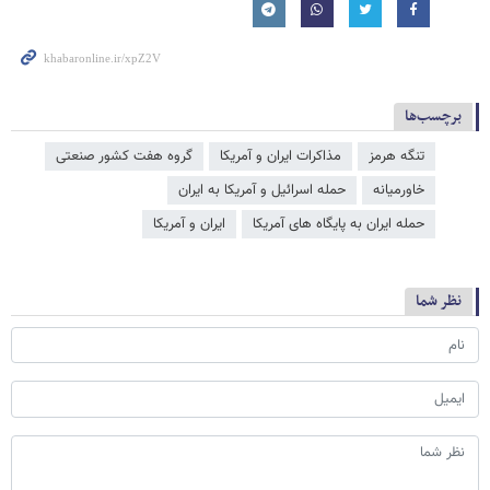
برچسب‌ها
تنگه هرمز
مذاکرات ایران و آمریکا
گروه هفت کشور صنعتی
خاورمیانه
حمله اسرائیل و آمریکا به ایران
حمله ایران به پایگاه های آمریکا
ایران و آمریکا
نظر شما