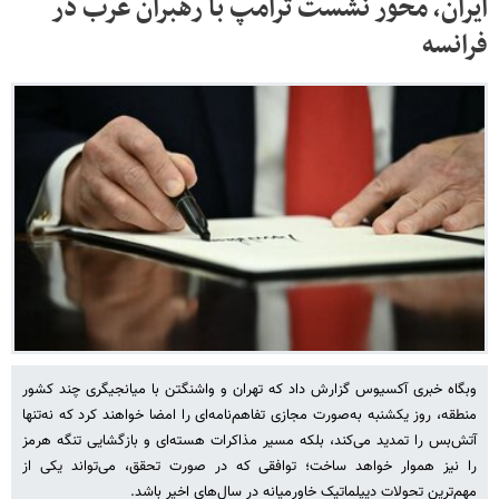
ایران، محور نشست ترامپ با رهبران عرب در
فرانسه
وبگاه خبری آکسیوس گزارش داد که تهران و واشنگتن با میانجیگری چند کشور
منطقه، روز یکشنبه به‌صورت مجازی تفاهم‌نامه‌ای را امضا خواهند کرد که نه‌تنها
آتش‌بس را تمدید می‌کند، بلکه مسیر مذاکرات هسته‌ای و بازگشایی تنگه هرمز
را نیز هموار خواهد ساخت؛ توافقی که در صورت تحقق، می‌تواند یکی از
مهم‌ترین تحولات دیپلماتیک خاورمیانه در سال‌های اخیر باشد.